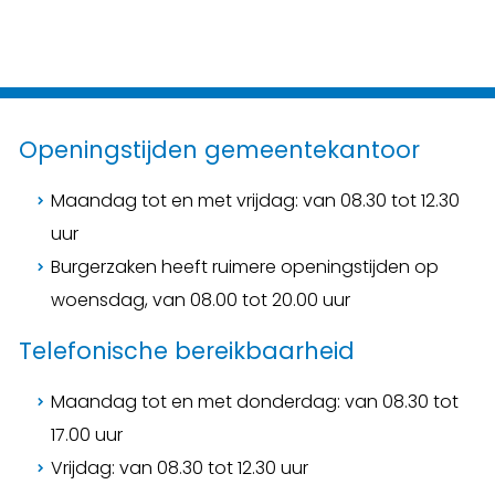
Openingstijden gemeentekantoor
Maandag tot en met vrijdag: van 08.30 tot 12.30
uur
Burgerzaken heeft ruimere openingstijden op
woensdag, van 08.00 tot 20.00 uur
Telefonische bereikbaarheid
Maandag tot en met donderdag: van 08.30 tot
17.00 uur
Vrijdag: van 08.30 tot 12.30 uur