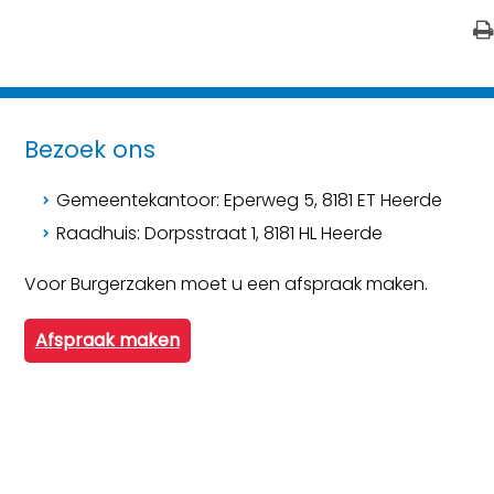
Bezoek ons
Gemeentekantoor: Eperweg 5, 8181 ET Heerde
Raadhuis: Dorpsstraat 1, 8181 HL Heerde
Voor Burgerzaken moet u een afspraak maken.
Afspraak maken