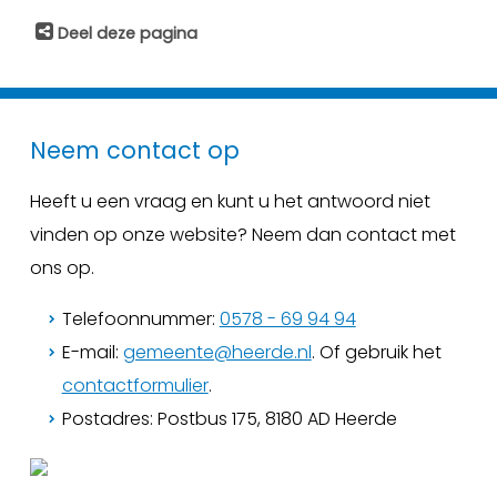
Deel deze pagina
Neem contact op
Heeft u een vraag en kunt u het antwoord niet
vinden op onze website? Neem dan contact met
ons op.
Telefoonnummer:
0578 - 69 94 94
E-mail:
gemeente@heerde.nl
. Of gebruik het
contactformulier
.
Postadres: Postbus 175, 8180 AD Heerde