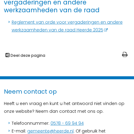
vergaderingen en andere
werkzaamheden van de raad
Reglement van orde voor vergaderingen en andere
werkzaamheden van de raad Heerde 2025
Deel deze pagina
Neem contact op
Heeft u een vraag en kunt u het antwoord niet vinden op
onze website? Neem dan contact met ons op.
Telefoonnummer:
0578 - 69 94 94
E-mail:
gemeente@heerde.nl
. Of gebruik het