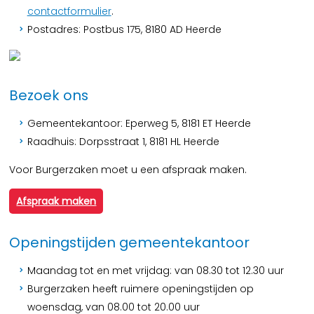
contactformulier
.
Postadres: Postbus 175, 8180 AD Heerde
Bezoek ons
Gemeentekantoor: Eperweg 5, 8181 ET Heerde
Raadhuis: Dorpsstraat 1, 8181 HL Heerde
Voor Burgerzaken moet u een afspraak maken.
Afspraak maken
Openingstijden gemeentekantoor
Maandag tot en met vrijdag: van 08.30 tot 12.30 uur
Burgerzaken heeft ruimere openingstijden op
woensdag, van 08.00 tot 20.00 uur