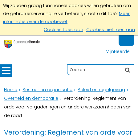
Wij zouden graag functionele cookies willen gebruiken om
de gebruikerservaring te verbeteren, staat u dit toe?
Meer
informatie over de cookiewet
Cookies toestaan
Cookies niet toestaan
MijnHeerde
Home
Bestuur en organisatie
Beleid en regelgeving
Overheid en democratie
Verordening: Reglement van
orde voor vergaderingen en andere werkzaamheden van
de raad
Verordening: Reglement van orde voor