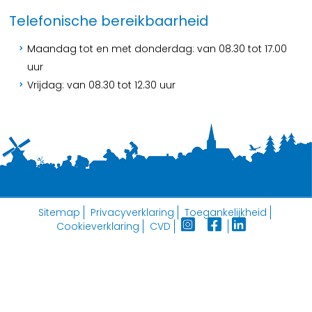
Telefonische bereikbaarheid
Maandag tot en met donderdag: van 08.30 tot 17.00
uur
Vrijdag: van 08.30 tot 12.30 uur
Sitemap
Privacyverklaring
Toegankelijkheid
Cookieverklaring
CVD