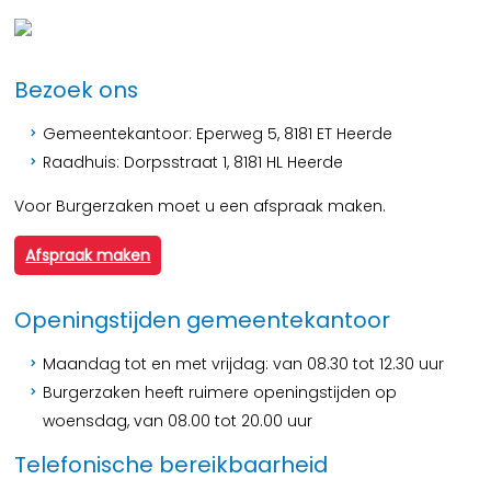
Bezoek ons
Gemeentekantoor: Eperweg 5, 8181 ET Heerde
Raadhuis: Dorpsstraat 1, 8181 HL Heerde
Voor Burgerzaken moet u een afspraak maken.
Afspraak maken
Openingstijden gemeentekantoor
Maandag tot en met vrijdag: van 08.30 tot 12.30 uur
Burgerzaken heeft ruimere openingstijden op
woensdag, van 08.00 tot 20.00 uur
Telefonische bereikbaarheid