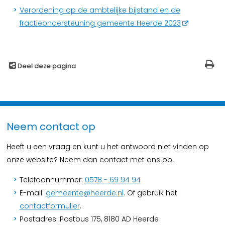
Verordening op de ambtelijke bijstand en de
fractieondersteuning gemeente Heerde 2023
Deel deze pagina
Neem contact op
Heeft u een vraag en kunt u het antwoord niet vinden op
onze website? Neem dan contact met ons op.
Telefoonnummer:
0578 - 69 94 94
E-mail:
gemeente@heerde.nl
. Of gebruik het
contactformulier
.
Postadres: Postbus 175, 8180 AD Heerde