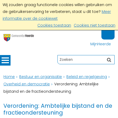
Wij zouden graag functionele cookies willen gebruiken om
de gebruikerservaring te verbeteren, staat u dit toe?
Meer
informatie over de cookiewet
Cookies toestaan
Cookies niet toestaan
MijnHeerde
Home
Bestuur en organisatie
Beleid en regelgeving
Overheid en democratie
Verordening: Ambtelijke
bijstand en de fractieondersteuning
Verordening: Ambtelijke bijstand en de
fractieondersteuning