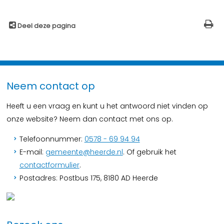
Deel deze pagina
Neem contact op
Heeft u een vraag en kunt u het antwoord niet vinden op
onze website? Neem dan contact met ons op.
Telefoonnummer:
0578 - 69 94 94
E-mail:
gemeente@heerde.nl
. Of gebruik het
contactformulier
.
Postadres: Postbus 175, 8180 AD Heerde