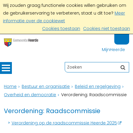
Wij zouden graag functionele cookies willen gebruiken om
de gebruikerservaring te verbeteren, staat u dit toe?
Meer
informatie over de cookiewet
Cookies toestaan
Cookies niet toestaan
MijnHeerde
Home
Bestuur en organisatie
Beleid en regelgeving
Overheid en democratie
Verordening: Raadscommissie
Verordening: Raadscommissie
Verordening op de raadscommissie Heerde 2025