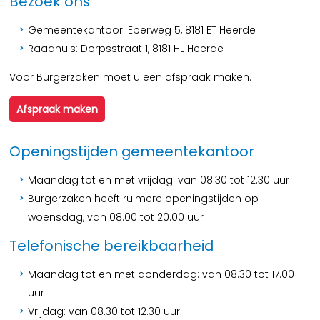
Bezoek ons
Gemeentekantoor: Eperweg 5, 8181 ET Heerde
Raadhuis: Dorpsstraat 1, 8181 HL Heerde
Voor Burgerzaken moet u een afspraak maken.
Afspraak maken
Openingstijden gemeentekantoor
Maandag tot en met vrijdag: van 08.30 tot 12.30 uur
Burgerzaken heeft ruimere openingstijden op
woensdag, van 08.00 tot 20.00 uur
Telefonische bereikbaarheid
Maandag tot en met donderdag: van 08.30 tot 17.00
uur
Vrijdag: van 08.30 tot 12.30 uur