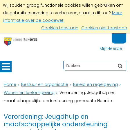
Wij zouden graag functionele cookies willen gebruiken om
de gebruikerservaring te verbeteren, staat u dit toe?
Meer
informatie over de cookiewet
Cookies toestaan
Cookies niet toestaan
MijnHeerde
Home
Bestuur en organisatie
Beleid en regelgeving
Wonen en leefomgeving
Verordening: Jeugdhulp en
maatschappelijke ondersteuning gemeente Heerde
Verordening: Jeugdhulp en
maatschappelijke ondersteuning