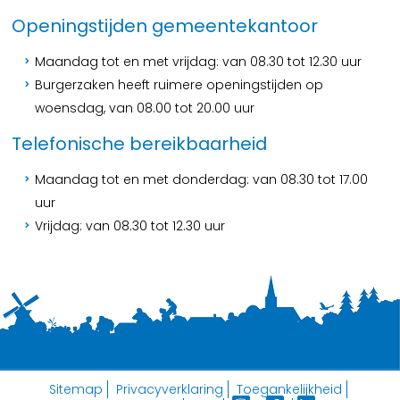
Openingstijden gemeentekantoor
Maandag tot en met vrijdag: van 08.30 tot 12.30 uur
Burgerzaken heeft ruimere openingstijden op
woensdag, van 08.00 tot 20.00 uur
Telefonische bereikbaarheid
Maandag tot en met donderdag: van 08.30 tot 17.00
uur
Vrijdag: van 08.30 tot 12.30 uur
Sitemap
Privacyverklaring
Toegankelijkheid