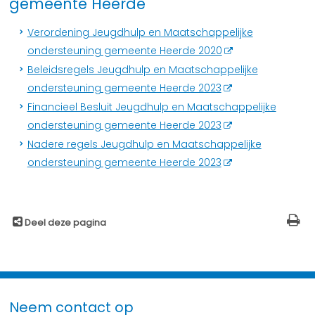
gemeente Heerde
Verordening Jeugdhulp en Maatschappelijke
ondersteuning gemeente Heerde 2020
Beleidsregels Jeugdhulp en Maatschappelijke
ondersteuning gemeente Heerde 2023
Financieel Besluit Jeugdhulp en Maatschappelijke
ondersteuning gemeente Heerde 2023
Nadere regels Jeugdhulp en Maatschappelijke
ondersteuning gemeente Heerde 2023
Deel deze pagina
Neem contact op