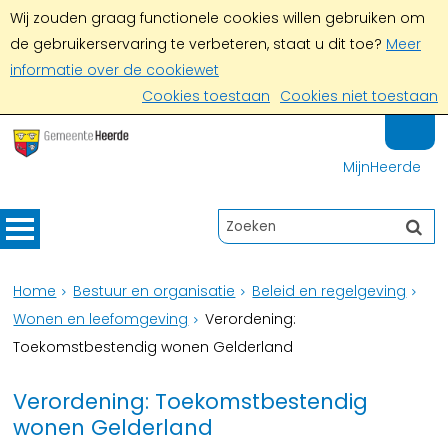
Wij zouden graag functionele cookies willen gebruiken om
de gebruikerservaring te verbeteren, staat u dit toe?
Meer
informatie over de cookiewet
Cookies toestaan
Cookies niet toestaan
MijnHeerde
Home
Bestuur en organisatie
Beleid en regelgeving
Wonen en leefomgeving
Verordening:
Toekomstbestendig wonen Gelderland
Verordening: Toekomstbestendig
wonen Gelderland