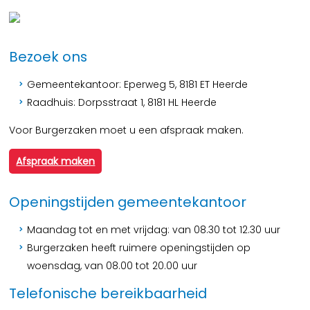
Bezoek ons
Gemeentekantoor: Eperweg 5, 8181 ET Heerde
Raadhuis: Dorpsstraat 1, 8181 HL Heerde
Voor Burgerzaken moet u een afspraak maken.
Afspraak maken
Openingstijden gemeentekantoor
Maandag tot en met vrijdag: van 08.30 tot 12.30 uur
Burgerzaken heeft ruimere openingstijden op
woensdag, van 08.00 tot 20.00 uur
Telefonische bereikbaarheid