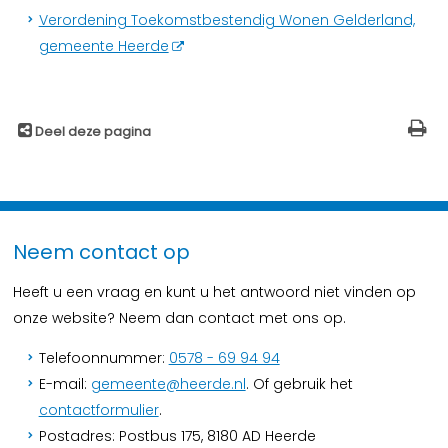
Verordening Toekomstbestendig Wonen Gelderland,
gemeente Heerde
Deel deze pagina
Neem contact op
Heeft u een vraag en kunt u het antwoord niet vinden op
onze website? Neem dan contact met ons op.
Telefoonnummer:
0578 - 69 94 94
E-mail:
gemeente@heerde.nl
. Of gebruik het
contactformulier
.
Postadres: Postbus 175, 8180 AD Heerde