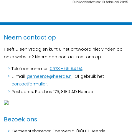
Publicatiedatum: 19 februari 2025
Neem contact op
Heeft u een vraag en kunt u het antwoord niet vinden op
onze website? Neem dan contact met ons op.
Telefoonnummer:
0578 - 69 94 94
E-mail:
gemeente@heerde.nl
. Of gebruik het
contactformulier
.
Postadres: Postbus 175, 8180 AD Heerde
Bezoek ons
Gemeentekantoor: Eperweg 5, 8181 ET Heerde