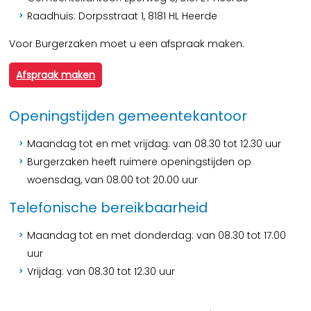
Raadhuis: Dorpsstraat 1, 8181 HL Heerde
Voor Burgerzaken moet u een afspraak maken.
Afspraak maken
Openingstijden gemeentekantoor
Maandag tot en met vrijdag: van 08.30 tot 12.30 uur
Burgerzaken heeft ruimere openingstijden op
woensdag, van 08.00 tot 20.00 uur
Telefonische bereikbaarheid
Maandag tot en met donderdag: van 08.30 tot 17.00
uur
Vrijdag: van 08.30 tot 12.30 uur