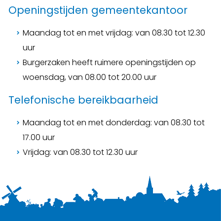
Openingstijden gemeentekantoor
Maandag tot en met vrijdag: van 08.30 tot 12.30
uur
Burgerzaken heeft ruimere openingstijden op
woensdag, van 08.00 tot 20.00 uur
Telefonische bereikbaarheid
Maandag tot en met donderdag: van 08.30 tot
17.00 uur
Vrijdag: van 08.30 tot 12.30 uur