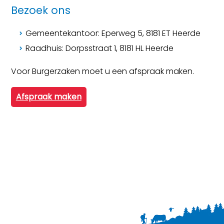
Bezoek ons
Gemeentekantoor: Eperweg 5, 8181 ET Heerde
Raadhuis: Dorpsstraat 1, 8181 HL Heerde
Voor Burgerzaken moet u een afspraak maken.
Afspraak maken