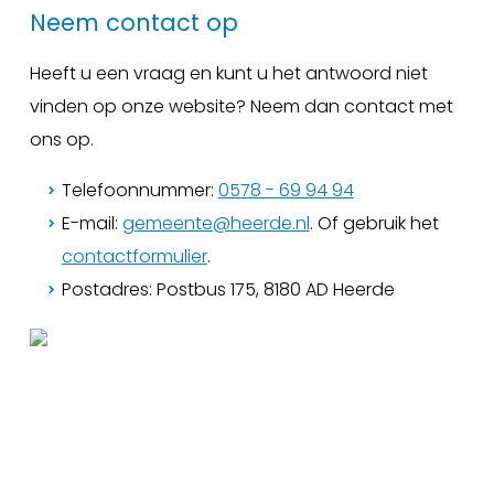
Neem contact op
Heeft u een vraag en kunt u het antwoord niet
vinden op onze website? Neem dan contact met
ons op.
Telefoonnummer:
0578 - 69 94 94
E-mail:
gemeente@heerde.nl
. Of gebruik het
contactformulier
.
Postadres: Postbus 175, 8180 AD Heerde