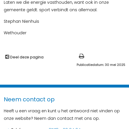
Laten we die energie vasthouden, want ook in onze
gemeente geldt: sport verbindt ons allemaal.
Stephan Nienhuis
Wethouder
Deel deze pagina
Publicatiedatum: 30 mei 2025
Neem contact op
Heeft u een vraag en kunt u het antwoord niet vinden op
onze website? Neem dan contact met ons op.