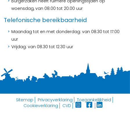
Burgerzaken heeft ruimere openingstijden op
woensdag, van 08.00 tot 20.00 uur
Telefonische bereikbaarheid
Maandag tot en met donderdag: van 08.30 tot 17.00
uur
Vrijdag: van 08.30 tot 12.30 uur
Sitemap
Privacyverklaring
Toegankelijkheid
Cookieverklaring
CVD