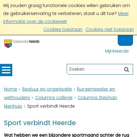
Wij zouden graag functionele cookies willen gebruiken om
de gebruikerservaring te verbeteren, staat u dit toe?
Meer
informatie over de cookiewet
Cookies toestaan
Cookies niet toestaan
MijnHeerde
Home
Bestuur en organisatie
Burgemeester en
wethouders
Columns college
Columns Stephan
Nienhuis
Sport verbindt Heerde
Sport verbindt Heerde
Wat hebben we een bijzondere sportmaand achter de rug