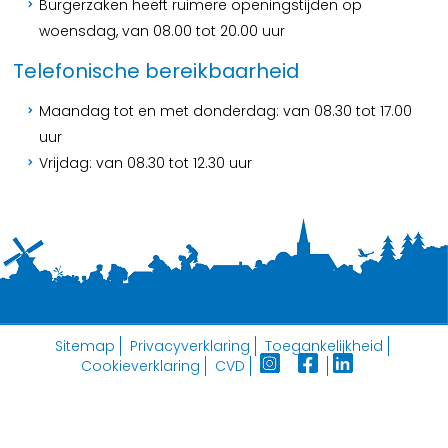
Burgerzaken heeft ruimere openingstijden op
woensdag, van 08.00 tot 20.00 uur
Telefonische bereikbaarheid
Maandag tot en met donderdag: van 08.30 tot 17.00
uur
Vrijdag: van 08.30 tot 12.30 uur
Sitemap
Privacyverklaring
Toegankelijkheid
Cookieverklaring
CVD