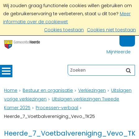
Wij zouden graag functionele cookies willen gebruiken om
de gebruikerservaring te verbeteren, staat u dit toe?
Meer
informatie over de cookiewet
Cookies toestaan
Cookies niet toestaan
MijnHeerde
Home
Bestuur en organisatie
Verkiezingen
Uitslagen
vorige verkiezingen
Uitslagen verkiezingen Tweede
Kamer 2025
Processen-verbaal
Heerde_7_Voetbalvereniging_Vevo_TK25
Heerde_7_Voetbalvereniging_Vevo_TK