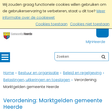
Wij zouden graag functionele cookies willen gebruiken om
de gebruikerservaring te verbeteren, staat u dit toe?
Meer
informatie over de cookiewet
Cookies toestaan
Cookies niet toestaan
MijnHeerde
Home
Bestuur en organisatie
Beleid en regelgeving
Belastingen, uitkeringen en toeslagen
Verordening:
Marktgelden gemeente Heerde
Verordening: Marktgelden gemeente
Heerde