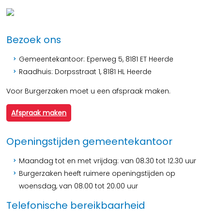
Bezoek ons
Gemeentekantoor: Eperweg 5, 8181 ET Heerde
Raadhuis: Dorpsstraat 1, 8181 HL Heerde
Voor Burgerzaken moet u een afspraak maken.
Afspraak maken
Openingstijden gemeentekantoor
Maandag tot en met vrijdag: van 08.30 tot 12.30 uur
Burgerzaken heeft ruimere openingstijden op
woensdag, van 08.00 tot 20.00 uur
Telefonische bereikbaarheid