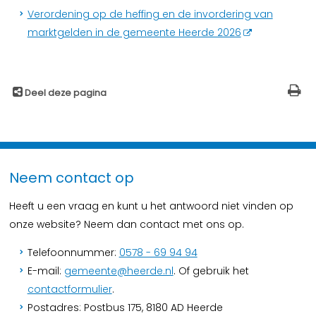
Verordening op de heffing en de invordering van
marktgelden in de gemeente Heerde 2026
Deel deze pagina
Neem contact op
Heeft u een vraag en kunt u het antwoord niet vinden op
onze website? Neem dan contact met ons op.
Telefoonnummer:
0578 - 69 94 94
E-mail:
gemeente@heerde.nl
. Of gebruik het
contactformulier
.
Postadres: Postbus 175, 8180 AD Heerde