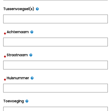
Tussenvoegsel(s)
Achternaam
Straatnaam
Huisnummer
Toevoeging