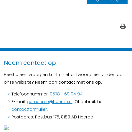
Neem contact op
Heeft u een vraag en kunt u het antwoord niet vinden op
onze website? Neem dan contact met ons op.
Telefoonnummer:
0578 - 69 94 94
E-mail:
gemeente@heerde.nl
. Of gebruik het
contactformulier
.
Postadres: Postbus 175, 8180 AD Heerde