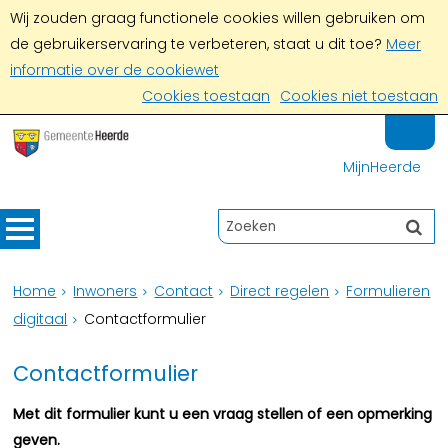
Wij zouden graag functionele cookies willen gebruiken om
de gebruikerservaring te verbeteren, staat u dit toe?
Meer
informatie over de cookiewet
Cookies toestaan
Cookies niet toestaan
MijnHeerde
Home
Inwoners
Contact
Direct regelen
Formulieren
digitaal
Contactformulier
Contactformulier
Met dit formulier kunt u een vraag stellen of een opmerking
geven.