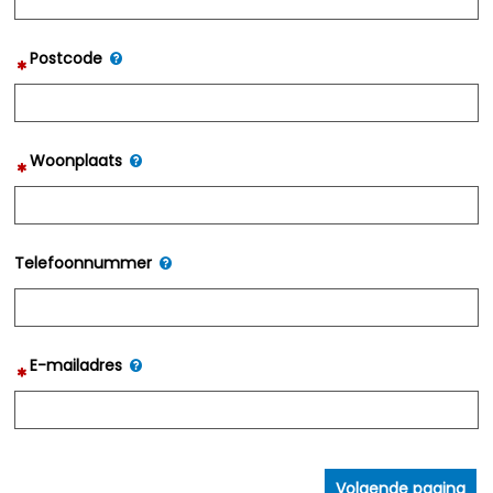
Postcode
Woonplaats
Telefoonnummer
E-mailadres