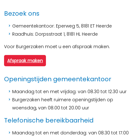
Bezoek ons
Gemeentekantoor: Eperweg 5, 8181 ET Heerde
Raadhuis: Dorpsstraat 1, 8181 HL Heerde
Voor Burgerzaken moet u een afspraak maken.
Afspraak maken
Openingstijden gemeentekantoor
Maandag tot en met vrijdag: van 08.30 tot 12.30 uur
Burgerzaken heeft ruimere openingstijden op
woensdag, van 08.00 tot 20.00 uur
Telefonische bereikbaarheid
Maandag tot en met donderdag: van 08.30 tot 17.00