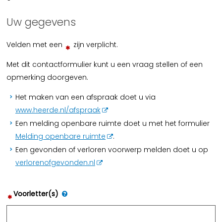
Uw gegevens
Velden met een
zijn verplicht.
Met dit contactformulier kunt u een vraag stellen of een
opmerking doorgeven.
Het maken van een afspraak doet u via
www.heerde.nl/afspraak
Een melding openbare ruimte doet u met het formulier
Melding openbare ruimte
.
Een gevonden of verloren voorwerp melden doet u op
verlorenofgevonden.nl
Voorletter(s)