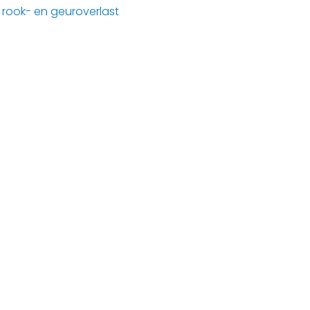
 rook- en geuroverlast