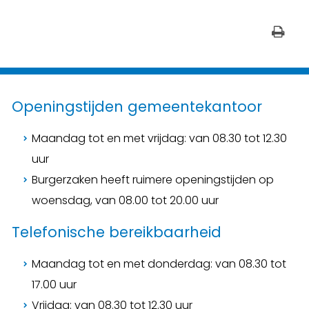
Openingstijden gemeentekantoor
Maandag tot en met vrijdag: van 08.30 tot 12.30
uur
Burgerzaken heeft ruimere openingstijden op
woensdag, van 08.00 tot 20.00 uur
Telefonische bereikbaarheid
Maandag tot en met donderdag: van 08.30 tot
17.00 uur
Vrijdag: van 08.30 tot 12.30 uur