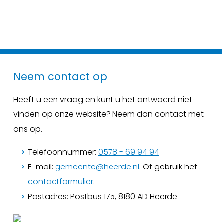
Neem contact op
Heeft u een vraag en kunt u het antwoord niet
vinden op onze website? Neem dan contact met
ons op.
Telefoonnummer:
0578 - 69 94 94
E-mail:
gemeente@heerde.nl
. Of gebruik het
contactformulier
.
Postadres: Postbus 175, 8180 AD Heerde