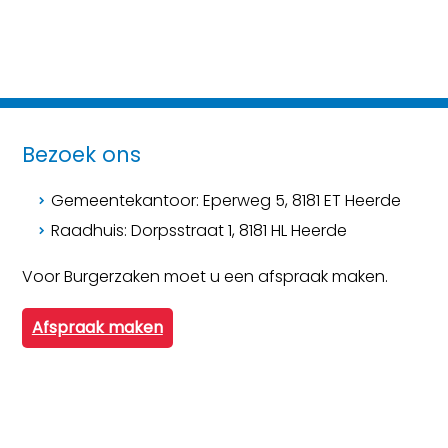
Bezoek ons
Gemeentekantoor: Eperweg 5, 8181 ET Heerde
Raadhuis: Dorpsstraat 1, 8181 HL Heerde
Voor Burgerzaken moet u een afspraak maken.
Afspraak maken