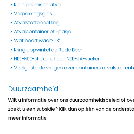
Klein chemisch afval
Verpakkingsglas
Afvalstoffenheffing
Afvalcontainer of -pasje
Wat hoort waar?
Kringloopwinkel de Rode Beer
NEE-NEE-sticker of een NEE-JA-sticker
Veelgestelde vragen over containers afvalstoffenh
Duurzaamheid
Wilt u informatie over ons duurzaamheidsbeleid of o
zoekt u een subsidie? Klik dan op één van de onder
meer informatie.