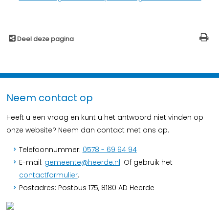
Deel deze pagina
Neem contact op
Heeft u een vraag en kunt u het antwoord niet vinden op
onze website? Neem dan contact met ons op.
Telefoonnummer:
0578 - 69 94 94
E-mail:
gemeente@heerde.nl
. Of gebruik het
contactformulier
.
Postadres: Postbus 175, 8180 AD Heerde