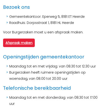
Bezoek ons
Gemeentekantoor: Eperweg 5, 8181 ET Heerde
Raadhuis: Dorpsstraat 1, 8181 HL Heerde
Voor Burgerzaken moet u een afspraak maken.
Afspraak maken
Openingstijden gemeentekantoor
Maandag tot en met vrijdag: van 08.30 tot 12.30 uur
Burgerzaken heeft ruimere openingstijden op
woensdag, van 08.00 tot 20.00 uur
Telefonische bereikbaarheid
Maandag tot en met donderdag: van 08.30 tot 17.00
uur