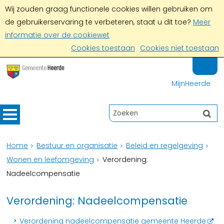
Wij zouden graag functionele cookies willen gebruiken om
de gebruikerservaring te verbeteren, staat u dit toe?
Meer
informatie over de cookiewet
Cookies toestaan
Cookies niet toestaan
MijnHeerde
Home
Bestuur en organisatie
Beleid en regelgeving
Wonen en leefomgeving
Verordening:
Nadeelcompensatie
Verordening: Nadeelcompensatie
Verordening nadeelcompensatie gemeente Heerde