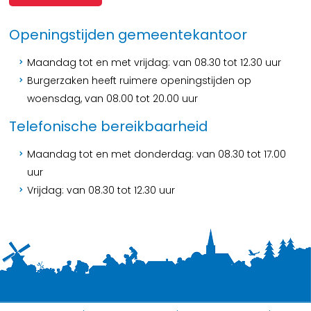
Openingstijden gemeentekantoor
Maandag tot en met vrijdag: van 08.30 tot 12.30 uur
Burgerzaken heeft ruimere openingstijden op
woensdag, van 08.00 tot 20.00 uur
Telefonische bereikbaarheid
Maandag tot en met donderdag: van 08.30 tot 17.00
uur
Vrijdag: van 08.30 tot 12.30 uur