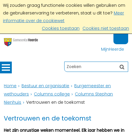
Wij zouden graag functionele cookies willen gebruiken om
de gebruikerservaring te verbeteren, staat u dit toe?
Meer
informatie over de cookiewet
Cookies toestaan
Cookies niet toestaan
MijnHeerde
Home
Bestuur en organisatie
Burgemeester en
wethouders
Columns college
Columns Stephan
Nienhuis
Vertrouwen en de toekomst
Vertrouwen en de toekomst
Het zijn onrustige weken momenteel. Elk jaar hebben we in