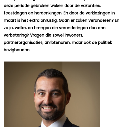
deze periode gebroken weken door de vakanties,
feestdagen en herdenkingen. En door de verkiezingen in
maart is het extra onrustig. Gaan er zaken veranderen? En
zo ja, welke, en brengen die veranderingen dan een
verbetering? Vragen die zowel inwoners,
partnerorganisaties, ambtenaren, maar ook de politiek
bezighouden.