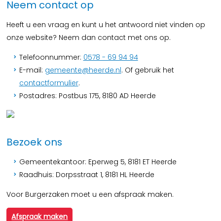
Neem contact op
Heeft u een vraag en kunt u het antwoord niet vinden op
onze website? Neem dan contact met ons op.
Telefoonnummer:
0578 - 69 94 94
E-mail:
gemeente@heerde.nl
. Of gebruik het
contactformulier
.
Postadres: Postbus 175, 8180 AD Heerde
Bezoek ons
Gemeentekantoor: Eperweg 5, 8181 ET Heerde
Raadhuis: Dorpsstraat 1, 8181 HL Heerde
Voor Burgerzaken moet u een afspraak maken.
Afspraak maken