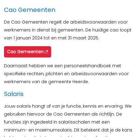
Cao Gemeenten
De Cao Gemeenten regelt de arbeidsvoorwaarden voor
werknemers in dienst bij gemeenten. De huidige cao loopt
van 1 januari 2024 tot en met 31 maart 2025.
Cao Gemeenten
Daarnaast hebben we een personeelshandboek met
specifieke rechten, plichten en arbeidsvoorwaarden voor
werknemers van de gemeente Heerde.
Salaris
Jouw salaris hangt af van je functie, kennis en ervaring. We
gebruiken hiervoor de Cao Gemeenten als richtlijn. De
functies zijn ingedeeld in salarisschalen met een
minimum- en maximumsalaris. Dit betekent dat je de kans