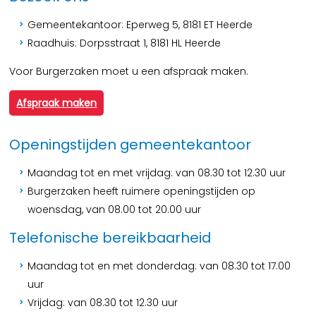
Gemeentekantoor: Eperweg 5, 8181 ET Heerde
Raadhuis: Dorpsstraat 1, 8181 HL Heerde
Voor Burgerzaken moet u een afspraak maken.
Afspraak maken
Openingstijden gemeentekantoor
Maandag tot en met vrijdag: van 08.30 tot 12.30 uur
Burgerzaken heeft ruimere openingstijden op
woensdag, van 08.00 tot 20.00 uur
Telefonische bereikbaarheid
Maandag tot en met donderdag: van 08.30 tot 17.00
uur
Vrijdag: van 08.30 tot 12.30 uur