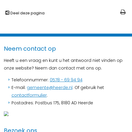
Deel deze pagina
Neem contact op
Heeft u een vraag en kunt u het antwoord niet vinden op
onze website? Neem dan contact met ons op.
Telefoonnummer:
0578 - 69 94 94
E-mail:
gemeente@heerde.nl
. Of gebruik het
contactformulier
.
Postadres: Postbus 175, 8180 AD Heerde
Bezoek ons