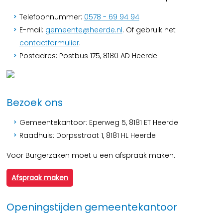
Telefoonnummer:
0578 - 69 94 94
E-mail:
gemeente@heerde.nl
. Of gebruik het
contactformulier
.
Postadres: Postbus 175, 8180 AD Heerde
Bezoek ons
Gemeentekantoor: Eperweg 5, 8181 ET Heerde
Raadhuis: Dorpsstraat 1, 8181 HL Heerde
Voor Burgerzaken moet u een afspraak maken.
Afspraak maken
Openingstijden gemeentekantoor