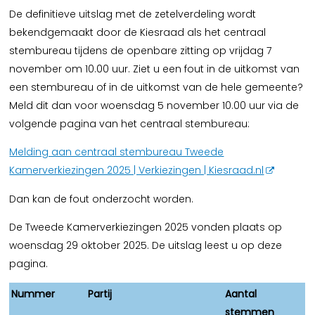
De definitieve uitslag met de zetelverdeling wordt
bekendgemaakt door de Kiesraad als het centraal
stembureau tijdens de openbare zitting op vrijdag 7
november om 10.00 uur. Ziet u een fout in de uitkomst van
een stembureau of in de uitkomst van de hele gemeente?
Meld dit dan voor woensdag 5 november 10.00 uur via de
volgende pagina van het centraal stembureau:
Melding aan centraal stembureau Tweede
Kamerverkiezingen 2025 | Verkiezingen | Kiesraad.nl
Dan kan de fout onderzocht worden.
De Tweede Kamerverkiezingen 2025 vonden plaats op
woensdag 29 oktober 2025. De uitslag leest u op deze
pagina.
Nummer
Partij
Aantal
stemmen