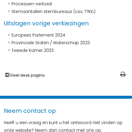
Processen-verbaal
Stemaantallen stembureaus (csv, 77Kb)
Uitslagen vorige verkiezingen
Europees Parlement 2024
Provinciale Staten / Waterschap 2023
Tweede Kamer 2023
Deel deze pagina
Neem contact op
Heeft u een vraag en kunt u het antwoord niet vinden op
onze website? Neem dan contact met ons op.