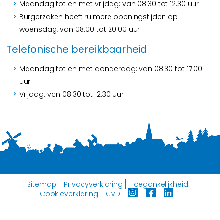
Maandag tot en met vrijdag: van 08.30 tot 12.30 uur
Burgerzaken heeft ruimere openingstijden op
woensdag, van 08.00 tot 20.00 uur
Telefonische bereikbaarheid
Maandag tot en met donderdag: van 08.30 tot 17.00
uur
Vrijdag: van 08.30 tot 12.30 uur
Sitemap
Privacyverklaring
Toegankelijkheid
Cookieverklaring
CVD