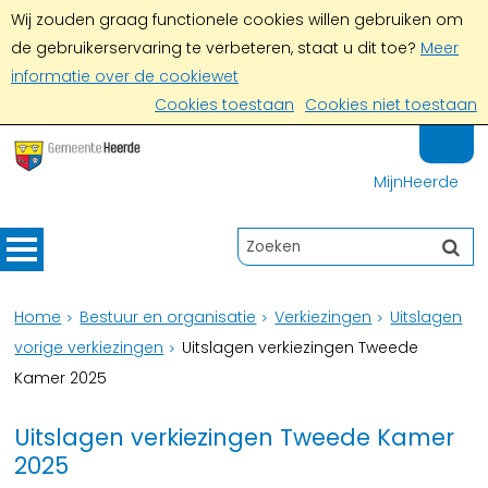
Wij zouden graag functionele cookies willen gebruiken om
de gebruikerservaring te verbeteren, staat u dit toe?
Meer
informatie over de cookiewet
Cookies toestaan
Cookies niet toestaan
MijnHeerde
Home
Bestuur en organisatie
Verkiezingen
Uitslagen
vorige verkiezingen
Uitslagen verkiezingen Tweede
Kamer 2025
Uitslagen verkiezingen Tweede Kamer
2025