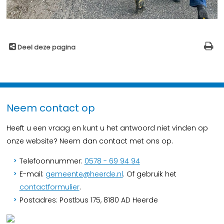
Deel deze pagina
Neem contact op
Heeft u een vraag en kunt u het antwoord niet vinden op
onze website? Neem dan contact met ons op.
Telefoonnummer:
0578 - 69 94 94
E-mail:
gemeente@heerde.nl
. Of gebruik het
contactformulier
.
Postadres: Postbus 175, 8180 AD Heerde