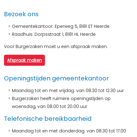
Bezoek ons
Gemeentekantoor: Eperweg 5, 8181 ET Heerde
Raadhuis: Dorpsstraat 1, 8181 HL Heerde
Voor Burgerzaken moet u een afspraak maken.
Afspraak maken
Openingstijden gemeentekantoor
Maandag tot en met vrijdag: van 08.30 tot 12.30 uur
Burgerzaken heeft ruimere openingstijden op
woensdag, van 08.00 tot 20.00 uur
Telefonische bereikbaarheid
Maandag tot en met donderdag: van 08.30 tot 17.00