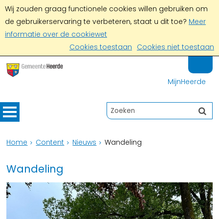
Wij zouden graag functionele cookies willen gebruiken om
de gebruikerservaring te verbeteren, staat u dit toe?
Meer
informatie over de cookiewet
Cookies toestaan
Cookies niet toestaan
MijnHeerde
Home
Content
Nieuws
Wandeling
Wandeling