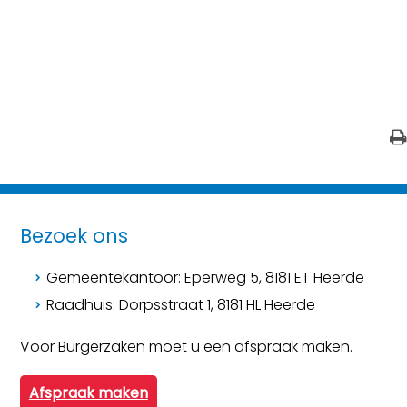
Bezoek ons
Gemeentekantoor: Eperweg 5, 8181 ET Heerde
Raadhuis: Dorpsstraat 1, 8181 HL Heerde
Voor Burgerzaken moet u een afspraak maken.
Afspraak maken