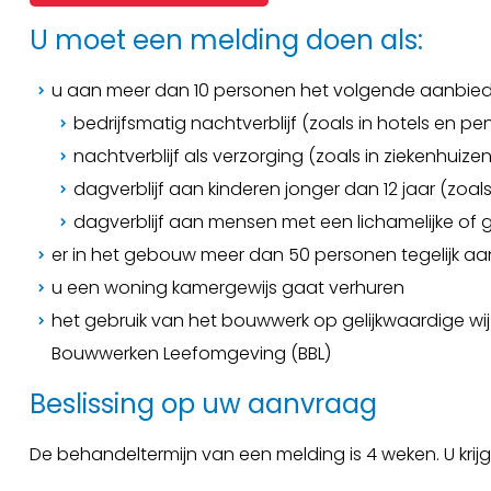
U moet een melding doen als:
u aan meer dan 10 personen het volgende aanbied
bedrijfsmatig nachtverblijf (zoals in hotels en pe
nachtverblijf als verzorging (zoals in ziekenhuiz
dagverblijf aan kinderen jonger dan 12 jaar (zoal
dagverblijf aan mensen met een lichamelijke of 
er in het gebouw meer dan 50 personen tegelijk aan
u een woning kamergewijs gaat verhuren
het gebruik van het bouwwerk op gelijkwaardige wij
Bouwwerken Leefomgeving (BBL)
Beslissing op uw aanvraag
De behandeltermijn van een melding is 4 weken. U krijgt