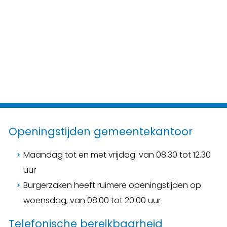
Openingstijden gemeentekantoor
Maandag tot en met vrijdag: van 08.30 tot 12.30
uur
Burgerzaken heeft ruimere openingstijden op
woensdag, van 08.00 tot 20.00 uur
Telefonische bereikbaarheid