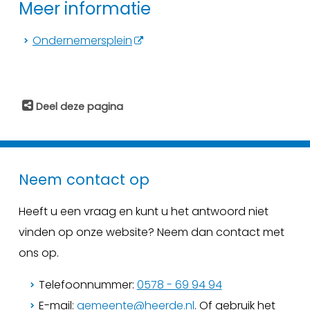
Meer informatie
Ondernemersplein
Deel deze pagina
Neem contact op
Heeft u een vraag en kunt u het antwoord niet
vinden op onze website? Neem dan contact met
ons op.
Telefoonnummer:
0578 - 69 94 94
E-mail:
gemeente@heerde.nl
. Of gebruik het