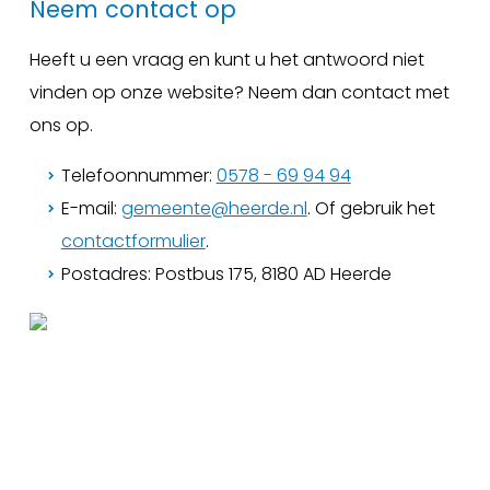
Neem contact op
Heeft u een vraag en kunt u het antwoord niet
vinden op onze website? Neem dan contact met
ons op.
Telefoonnummer:
0578 - 69 94 94
E-mail:
gemeente@heerde.nl
. Of gebruik het
contactformulier
.
Postadres: Postbus 175, 8180 AD Heerde