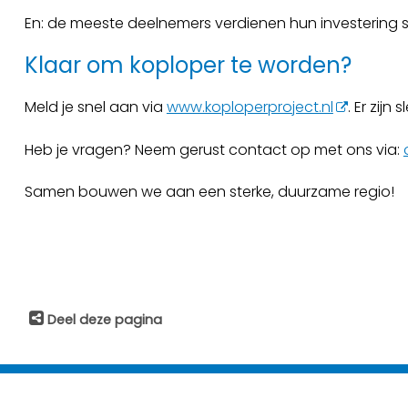
En: de meeste deelnemers verdienen hun investering s
Klaar om koploper te worden?
Meld je snel aan via
www.koploperproject.nl
. Er zijn
Heb je vragen? Neem gerust contact op met ons via:
Samen bouwen we aan een sterke, duurzame regio!
Deel deze pagina