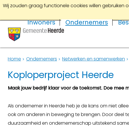
Wij zouden graag functionele cookies willen gebruiken o
Inwoners
Ondernemers
Bes
Home
Ondernemers
Netwerken en samenwerken
Koploperproject Heerde
Maak jouw bedrijf klaar voor de toekomst. Doe mee 
Als ondernemer in Heerde heb je de kans om niet alle
ook om anderen in beweging te brengen. Door deel te 
duurzaamheid en ondernemerschap uitstekend sam