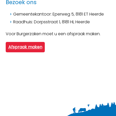
Bezoek ons
Gemeentekantoor: Eperweg 5, 8181 ET Heerde
Raadhuis: Dorpsstraat 1, 8181 HL Heerde
Voor Burgerzaken moet u een afspraak maken.
Afspraak maken