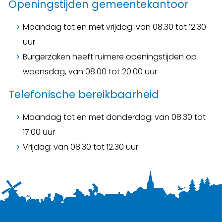
Openingstijden gemeentekantoor
Maandag tot en met vrijdag: van 08.30 tot 12.30
uur
Burgerzaken heeft ruimere openingstijden op
woensdag, van 08.00 tot 20.00 uur
Telefonische bereikbaarheid
Maandag tot en met donderdag: van 08.30 tot
17.00 uur
Vrijdag: van 08.30 tot 12.30 uur