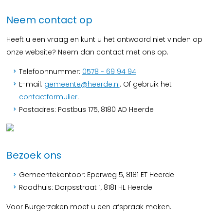
Neem contact op
Heeft u een vraag en kunt u het antwoord niet vinden op
onze website? Neem dan contact met ons op.
Telefoonnummer:
0578 - 69 94 94
E-mail:
gemeente@heerde.nl
. Of gebruik het
contactformulier
.
Postadres: Postbus 175, 8180 AD Heerde
Bezoek ons
Gemeentekantoor: Eperweg 5, 8181 ET Heerde
Raadhuis: Dorpsstraat 1, 8181 HL Heerde
Voor Burgerzaken moet u een afspraak maken.