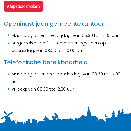
Afspraak maken
Openingstijden gemeentekantoor
Maandag tot en met vrijdag: van 08.30 tot 12.30 uur
Burgerzaken heeft ruimere openingstijden op
woensdag, van 08.00 tot 20.00 uur
Telefonische bereikbaarheid
Maandag tot en met donderdag: van 08.30 tot 17.00
uur
Vrijdag: van 08.30 tot 12.30 uur