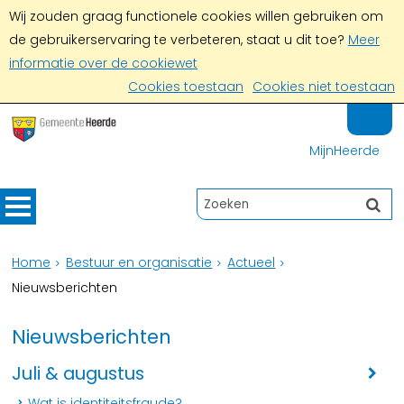
Wij zouden graag functionele cookies willen gebruiken om
de gebruikerservaring te verbeteren, staat u dit toe?
Meer
informatie over de cookiewet
Cookies toestaan
Cookies niet toestaan
MijnHeerde
Home
Bestuur en organisatie
Actueel
Nieuwsberichten
Nieuwsberichten
Juli & augustus
Wat is identiteitsfraude?