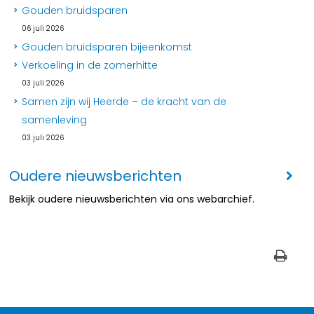
Gouden bruidsparen
06 juli 2026
Gouden bruidsparen bijeenkomst
Verkoeling in de zomerhitte
03 juli 2026
Samen zijn wij Heerde – de kracht van de
samenleving
03 juli 2026
Oudere nieuwsberichten
Bekijk oudere nieuwsberichten via ons webarchief.