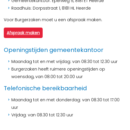
Gemeentekantoor: Eperweg 5, 8181 ET Heerde
Raadhuis: Dorpsstraat 1, 8181 HL Heerde
Voor Burgerzaken moet u een afspraak maken.
Afspraak maken
Openingstijden gemeentekantoor
Maandag tot en met vrijdag: van 08.30 tot 12.30 uur
Burgerzaken heeft ruimere openingstijden op
woensdag, van 08.00 tot 20.00 uur
Telefonische bereikbaarheid
Maandag tot en met donderdag: van 08.30 tot 17.00
uur
Vrijdag: van 08.30 tot 12.30 uur