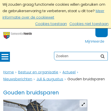
Wij zouden graag functionele cookies willen gebruiken om
de gebruikerservaring te verbeteren, staat u dit toe?
Meer
informatie over de cookiewet
Cookies toestaan
Cookies niet toestaan
MijnHeerde
Home
Bestuur en organisatie
Actueel
Nieuwsberichten
Juli & augustus
Gouden bruidsparen
Gouden bruidsparen