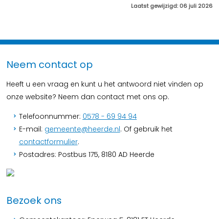
Laatst gewijzigd: 06 juli 2026
Neem contact op
Heeft u een vraag en kunt u het antwoord niet vinden op
onze website? Neem dan contact met ons op.
Telefoonnummer:
0578 - 69 94 94
E-mail:
gemeente@heerde.nl
. Of gebruik het
contactformulier
.
Postadres: Postbus 175, 8180 AD Heerde
Bezoek ons