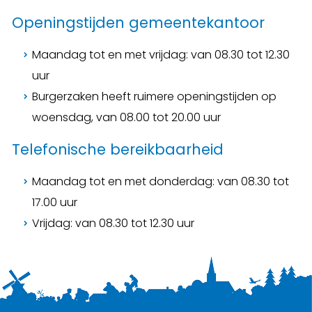
Openingstijden gemeentekantoor
Maandag tot en met vrijdag: van 08.30 tot 12.30
uur
Burgerzaken heeft ruimere openingstijden op
woensdag, van 08.00 tot 20.00 uur
Telefonische bereikbaarheid
Maandag tot en met donderdag: van 08.30 tot
17.00 uur
Vrijdag: van 08.30 tot 12.30 uur