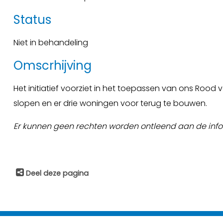
Status
Niet in behandeling
Omscrhijving
Het initiatief voorziet in het toepassen van ons Rood
slopen en er drie woningen voor terug te bouwen.
Er kunnen geen rechten worden ontleend aan de info
Deel deze pagina