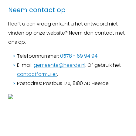
Neem contact op
Heeft u een vraag en kunt u het antwoord niet
vinden op onze website? Neem dan contact met
ons op.
Telefoonnummer:
0578 - 69 94 94
E-mail:
gemeente@heerde.nl
. Of gebruik het
contactformulier
.
Postadres: Postbus 175, 8180 AD Heerde