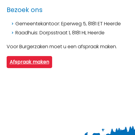
Bezoek ons
Gemeentekantoor: Eperweg 5, 8181 ET Heerde
Raadhuis: Dorpsstraat 1, 8181 HL Heerde
Voor Burgerzaken moet u een afspraak maken.
Afspraak maken