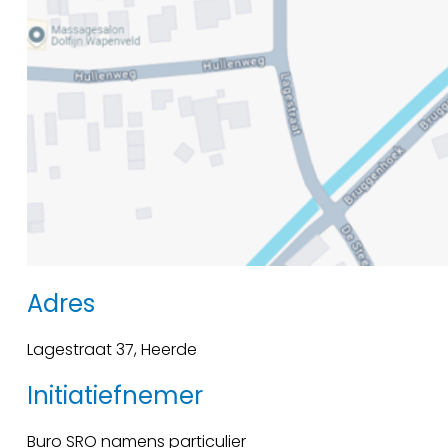
Adres
Lagestraat 37, Heerde
Initiatiefnemer
Buro SRO namens particulier