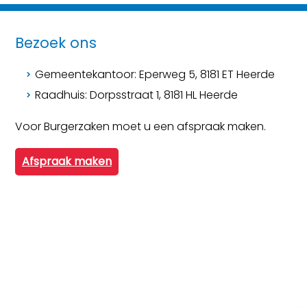
Bezoek ons
Gemeentekantoor: Eperweg 5, 8181 ET Heerde
Raadhuis: Dorpsstraat 1, 8181 HL Heerde
Voor Burgerzaken moet u een afspraak maken.
Afspraak maken