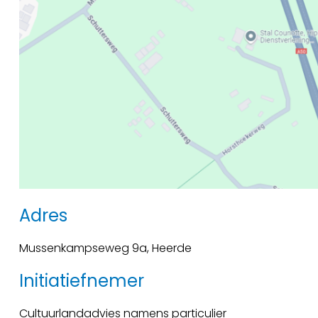
Adres
Mussenkampseweg 9a, Heerde
Initiatiefnemer
Cultuurlandadvies namens particulier