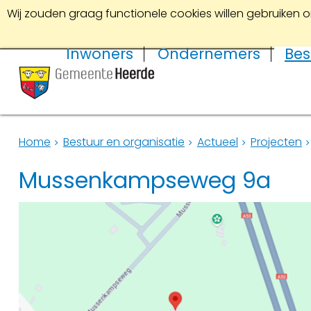
Wij zouden graag functionele cookies willen gebruiken o
Inwoners
Ondernemers
Bes
Home
Bestuur en organisatie
Actueel
Projecten
Mussenkampseweg 9a