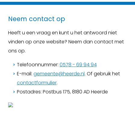
Neem contact op
Heeft u een vraag en kunt u het antwoord niet
vinden op onze website? Neem dan contact met
ons op.
Telefoonnummer:
0578 - 69 94 94
E-mail:
gemeente@heerde.nl
. Of gebruik het
contactformulier
.
Postadres: Postbus 175, 8180 AD Heerde