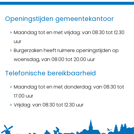
Openingstijden gemeentekantoor
Maandag tot en met vrijdag: van 08.30 tot 12.30
uur
Burgerzaken heeft ruimere openingstijden op
woensdag, van 08.00 tot 20.00 uur
Telefonische bereikbaarheid
Maandag tot en met donderdag: van 08.30 tot
17.00 uur
Vrijdag: van 08.30 tot 12.30 uur