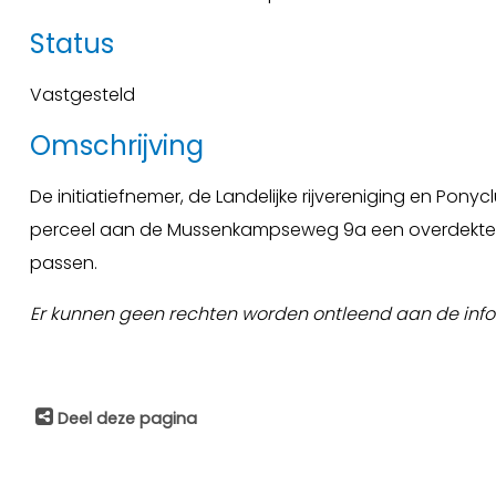
Status
Vastgesteld
Omschrijving
De initiatiefnemer, de Landelijke rijvereniging en Pon
perceel aan de Mussenkampseweg 9a een overdekte rij
passen.
Er kunnen geen rechten worden ontleend aan de info
Deel deze pagina