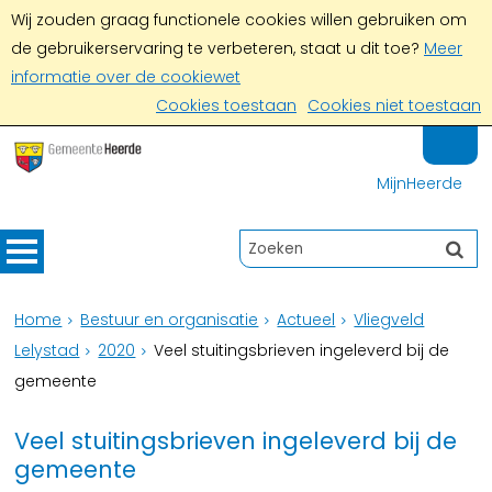
Wij zouden graag functionele cookies willen gebruiken om
de gebruikerservaring te verbeteren, staat u dit toe?
Meer
informatie over de cookiewet
Cookies toestaan
Cookies niet toestaan
MijnHeerde
Home
Bestuur en organisatie
Actueel
Vliegveld
Lelystad
2020
Veel stuitingsbrieven ingeleverd bij de
gemeente
Veel stuitingsbrieven ingeleverd bij de
gemeente