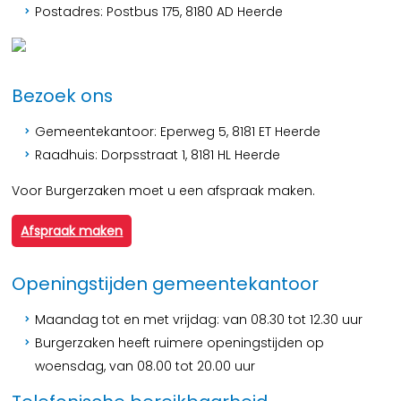
Postadres: Postbus 175, 8180 AD Heerde
Bezoek ons
Gemeentekantoor: Eperweg 5, 8181 ET Heerde
Raadhuis: Dorpsstraat 1, 8181 HL Heerde
Voor Burgerzaken moet u een afspraak maken.
Afspraak maken
Openingstijden gemeentekantoor
Maandag tot en met vrijdag: van 08.30 tot 12.30 uur
Burgerzaken heeft ruimere openingstijden op
woensdag, van 08.00 tot 20.00 uur