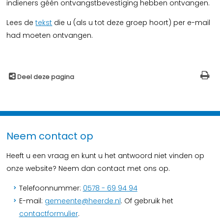
indieners géén ontvangstbevestiging hebben ontvangen.
Lees de
tekst
die u (als u tot deze groep hoort) per e-mail
had moeten ontvangen.
Deel deze pagina
Neem contact op
Heeft u een vraag en kunt u het antwoord niet vinden op
onze website? Neem dan contact met ons op.
Telefoonnummer:
0578 - 69 94 94
E-mail:
gemeente@heerde.nl
. Of gebruik het
contactformulier
.