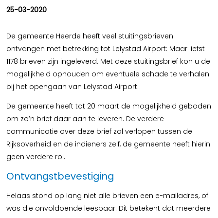
25-03-2020
De gemeente Heerde heeft veel stuitingsbrieven
ontvangen met betrekking tot Lelystad Airport: Maar liefst
1178 brieven zijn ingeleverd. Met deze stuitingsbrief kon u de
mogelijkheid ophouden om eventuele schade te verhalen
bij het opengaan van Lelystad Airport.
De gemeente heeft tot 20 maart de mogelijkheid geboden
om zo’n brief daar aan te leveren. De verdere
communicatie over deze brief zal verlopen tussen de
Rijksoverheid en de indieners zelf, de gemeente heeft hierin
geen verdere rol.
Ontvangstbevestiging
Helaas stond op lang niet alle brieven een e-mailadres, of
was die onvoldoende leesbaar. Dit betekent dat meerdere