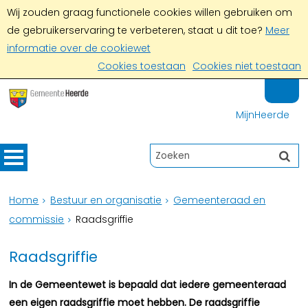
Wij zouden graag functionele cookies willen gebruiken om
de gebruikerservaring te verbeteren, staat u dit toe?
Meer
informatie over de cookiewet
Cookies toestaan
Cookies niet toestaan
MijnHeerde
Home
Bestuur en organisatie
Gemeenteraad en
commissie
Raadsgriffie
Raadsgriffie
In de Gemeentewet is bepaald dat iedere gemeenteraad
een eigen raadsgriffie moet hebben. De raadsgriffie