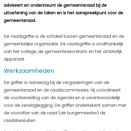
adviseert en ondersteunt de gemeenteraad bij de
uitoefening van de taken en is het aanspreekpunt voor de
gemeenteraad.
De raadsgriffie is de schakel tussen gemeenteraad en de
gemeentelijke organisatie. De raadsgriffie is onafhankelijk
van het college, de gemeentesecretaris en het ambtelijk
apparaat.
Werkzaamheden
De griffier is aanwezig bij de vergaderingen van de
gemeenteraad en de raadscommissies. Hij coördineert
de voorbereiding van de agenda en is verantwoordelijk
voor de verslaglegging. De griffier ondertekent samen met
de voorzitter van de raad (de burgemeester) de
raadsbesluiten.