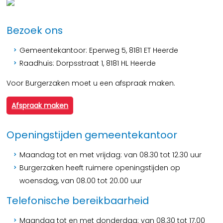
Bezoek ons
Gemeentekantoor: Eperweg 5, 8181 ET Heerde
Raadhuis: Dorpsstraat 1, 8181 HL Heerde
Voor Burgerzaken moet u een afspraak maken.
Afspraak maken
Openingstijden gemeentekantoor
Maandag tot en met vrijdag: van 08.30 tot 12.30 uur
Burgerzaken heeft ruimere openingstijden op
woensdag, van 08.00 tot 20.00 uur
Telefonische bereikbaarheid
Maandag tot en met donderdag: van 08.30 tot 17.00