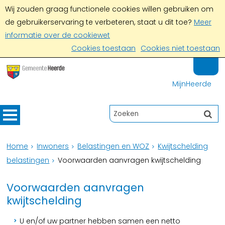
Wij zouden graag functionele cookies willen gebruiken om
de gebruikerservaring te verbeteren, staat u dit toe?
Meer
informatie over de cookiewet
Cookies toestaan
Cookies niet toestaan
MijnHeerde
Home
Inwoners
Belastingen en WOZ
Kwijtschelding
belastingen
Voorwaarden aanvragen kwijtschelding
Voorwaarden aanvragen
kwijtschelding
U en/of uw partner hebben samen een netto