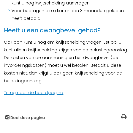
kunt u nog kwijtschelding aanvragen.
Voor bedragen die u korter dan 3 maanden geleden
heeft betaald.
Heeft u een dwangbevel gehad?
Ook dan kunt u nog om kwijtschelding vragen. Let op: u
kunt alleen kwijtschelding krijgen van de belastingaanslag.
De kosten van de aanmaning en het dwangbevel (de
invorderingskosten) moet u wel betalen. Betaalt u deze
kosten niet, dan krijgt u ook geen kwijtschelding voor de
belastingaanslag.
Terug naar de hoofdpagina
Deel deze pagina