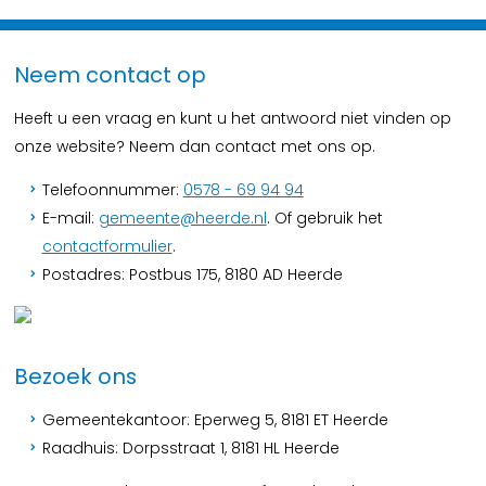
Neem contact op
Heeft u een vraag en kunt u het antwoord niet vinden op
onze website? Neem dan contact met ons op.
Telefoonnummer:
0578 - 69 94 94
E-mail:
gemeente@heerde.nl
. Of gebruik het
contactformulier
.
Postadres: Postbus 175, 8180 AD Heerde
Bezoek ons
Gemeentekantoor: Eperweg 5, 8181 ET Heerde
Raadhuis: Dorpsstraat 1, 8181 HL Heerde