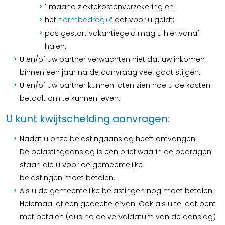
1 maand ziektekostenverzekering en
het
normbedrag
dat voor u geldt;
pas gestort vakantiegeld mag u hier vanaf
halen.
U en/of uw partner verwachten niet dat uw inkomen
binnen een jaar na de aanvraag veel gaat stijgen.
U en/of uw partner kunnen laten zien hoe u de kosten
betaalt om te kunnen leven.
U kunt kwijtschelding aanvragen:
Nadat u onze belastingaanslag heeft ontvangen.
De belastingaanslag is een brief waarin de bedragen
staan die u voor de gemeentelijke
belastingen moet betalen.
Als u de gemeentelijke belastingen nog moet betalen.
Helemaal of een gedeelte ervan. Ook als u te laat bent
met betalen (dus na de vervaldatum van de aanslag)