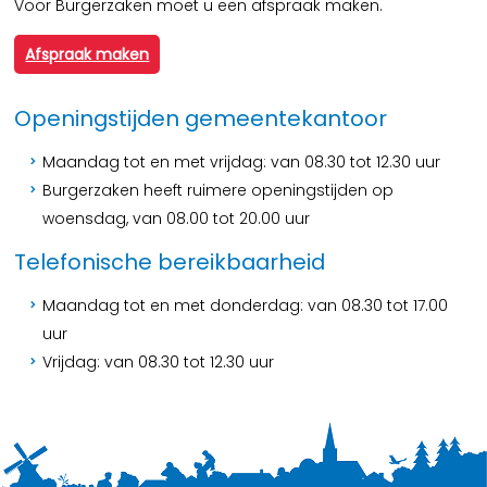
Voor Burgerzaken moet u een afspraak maken.
Afspraak maken
Openingstijden gemeentekantoor
Maandag tot en met vrijdag: van 08.30 tot 12.30 uur
Burgerzaken heeft ruimere openingstijden op
woensdag, van 08.00 tot 20.00 uur
Telefonische bereikbaarheid
Maandag tot en met donderdag: van 08.30 tot 17.00
uur
Vrijdag: van 08.30 tot 12.30 uur