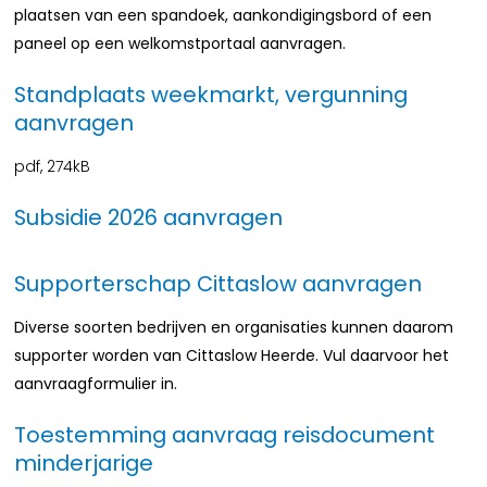
plaatsen van een spandoek, aankondigingsbord of een
paneel op een welkomstportaal aanvragen.
Standplaats weekmarkt, vergunning
aanvragen
pdf
, 274kB
Subsidie 2026 aanvragen
Supporterschap Cittaslow aanvragen
Diverse soorten bedrijven en organisaties kunnen daarom
supporter worden van Cittaslow Heerde. Vul daarvoor het
aanvraagformulier in.
Toestemming aanvraag reisdocument
minderjarige