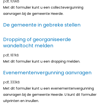
pdf
, 109kB
Met dit formulier kunt u een collectevergunning
aanvragen bij de gemeente Heerde.
De gemeente in gebreke stellen
Dropping of georganiseerde
wandeltocht melden
pdf
, 187kB
Met dit formulier kunt u een dropping melden.
Evenementenvergunning aanvragen
pdf
, 333kB
Met dit formulier kunt u een evenementenvergunning
aanvragen bij de gemeente Heerde. U kunt dit formulier
uitprinten en invullen.