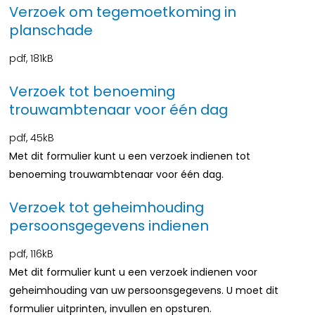
Verzoek om tegemoetkoming in
planschade
pdf
, 181kB
Verzoek tot benoeming
trouwambtenaar voor één dag
pdf
, 45kB
Met dit formulier kunt u een verzoek indienen tot
benoeming trouwambtenaar voor één dag.
Verzoek tot geheimhouding
persoonsgegevens indienen
pdf
, 116kB
Met dit formulier kunt u een verzoek indienen voor
geheimhouding van uw persoonsgegevens. U moet dit
formulier uitprinten, invullen en opsturen.