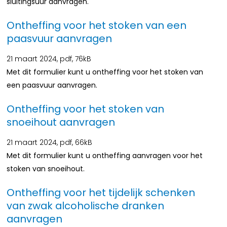
sluitingsuur aanvragen.
Ontheffing voor het stoken van een
paasvuur aanvragen
21 maart 2024,
pdf
, 76kB
Met dit formulier kunt u ontheffing voor het stoken van
een paasvuur aanvragen.
Ontheffing voor het stoken van
snoeihout aanvragen
21 maart 2024,
pdf
, 66kB
Met dit formulier kunt u ontheffing aanvragen voor het
stoken van snoeihout.
Ontheffing voor het tijdelijk schenken
van zwak alcoholische dranken
aanvragen