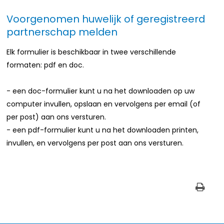
Voorgenomen huwelijk of geregistreerd
partnerschap melden
Elk formulier is beschikbaar in twee verschillende
formaten: pdf en doc.
- een doc-formulier kunt u na het downloaden op uw
computer invullen, opslaan en vervolgens per email (of
per post) aan ons versturen.
- een pdf-formulier kunt u na het downloaden printen,
invullen, en vervolgens per post aan ons versturen.