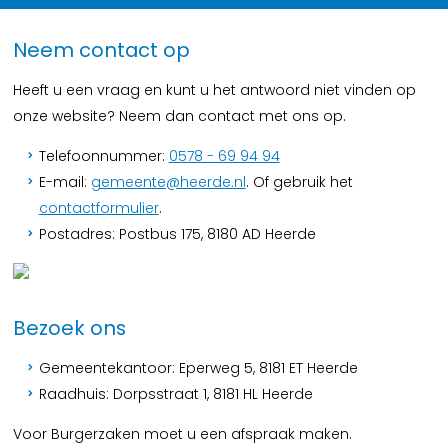
Neem contact op
Heeft u een vraag en kunt u het antwoord niet vinden op
onze website? Neem dan contact met ons op.
Telefoonnummer:
0578 - 69 94 94
E-mail:
gemeente@heerde.nl
. Of gebruik het
contactformulier
.
Postadres: Postbus 175, 8180 AD Heerde
Bezoek ons
Gemeentekantoor: Eperweg 5, 8181 ET Heerde
Raadhuis: Dorpsstraat 1, 8181 HL Heerde
Voor Burgerzaken moet u een afspraak maken.