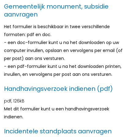
Gemeentelijk monument, subsidie
aanvragen
Het formulier is beschikbaar in twee verschillende
formaten: pdf en doc.
- een doc-formulier kunt u na het downloaden op uw
computer invullen, opslaan en vervolgens per email (of
per post) aan ons versturen.
- een pdf-formulier kunt u na het downloaden printen,
invullen, en vervolgens per post aan ons versturen.
Handhavingsverzoek indienen (pdf)
pdf
, 126kB
Met dit formulier kunt u een handhavingsverzoek
indienen.
Incidentele standplaats aanvragen