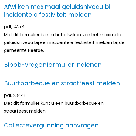
Afwijken maximaal geluidsniveau bij
incidentele festiviteit melden
pdf
, 142kB
Met dit formulier kunt u het afwijken van het maximale
geluidsniveau bij een incidentele festiviteit melden bij de
gemeente Heerde.
Bibob-vragenformulier indienen
Buurtbarbecue en straatfeest melden
pdf
, 234kB
Met dit formulier kunt u een buurtbarbecue en
straatfeest melden.
Collectevergunning aanvragen