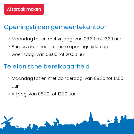
Afspraak maken
Openingstijden gemeentekantoor
Maandag tot en met vrijdag: van 08.30 tot 12.30 uur
Burgerzaken heeft ruimere openingstijden op
woensdag, van 08.00 tot 20.00 uur
Telefonische bereikbaarheid
Maandag tot en met donderdag: van 08.30 tot 17.00
uur
Vrijdag: van 08.30 tot 12.30 uur