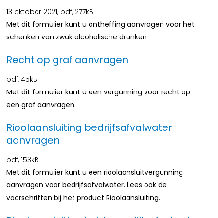
13 oktober 2021,
pdf
, 277kB
Met dit formulier kunt u ontheffing aanvragen voor het
schenken van zwak alcoholische dranken
Recht op graf aanvragen
pdf
, 45kB
Met dit formulier kunt u een vergunning voor recht op
een graf aanvragen.
Rioolaansluiting bedrijfsafvalwater
aanvragen
pdf
, 153kB
Met dit formulier kunt u een rioolaansluitvergunning
aanvragen voor bedrijfsafvalwater. Lees ook de
voorschriften bij het product Rioolaansluiting.