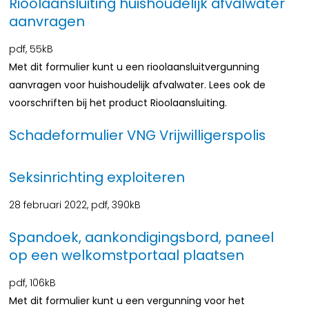
Rioolaansluiting huishoudelijk afvalwater
aanvragen
pdf
, 55kB
Met dit formulier kunt u een rioolaansluitvergunning
aanvragen voor huishoudelijk afvalwater. Lees ook de
voorschriften bij het product Rioolaansluiting.
Schadeformulier VNG Vrijwilligerspolis
Seksinrichting exploiteren
28 februari 2022,
pdf
, 390kB
Spandoek, aankondigingsbord, paneel
op een welkomstportaal plaatsen
pdf
, 106kB
Met dit formulier kunt u een vergunning voor het