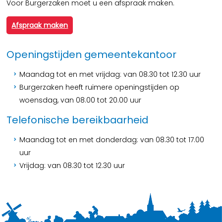
Voor Burgerzaken moet u een afspraak maken.
Afspraak maken
Openingstijden gemeentekantoor
Maandag tot en met vrijdag: van 08.30 tot 12.30 uur
Burgerzaken heeft ruimere openingstijden op
woensdag, van 08.00 tot 20.00 uur
Telefonische bereikbaarheid
Maandag tot en met donderdag: van 08.30 tot 17.00
uur
Vrijdag: van 08.30 tot 12.30 uur