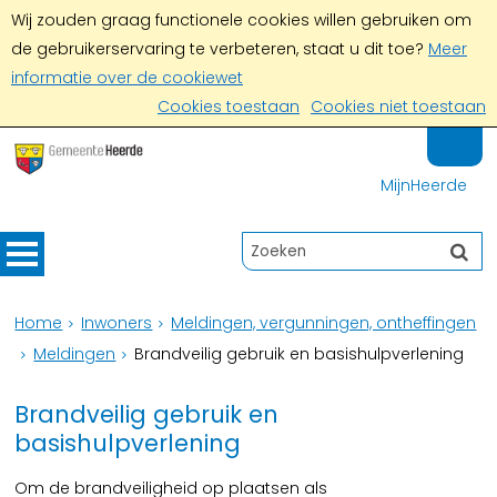
Wij zouden graag functionele cookies willen gebruiken om
de gebruikerservaring te verbeteren, staat u dit toe?
Meer
informatie over de cookiewet
Cookies toestaan
Cookies niet toestaan
MijnHeerde
Home
Inwoners
Meldingen, vergunningen, ontheffingen
Meldingen
Brandveilig gebruik en basishulpverlening
Brandveilig gebruik en
basishulpverlening
Om de brandveiligheid op plaatsen als