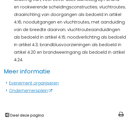
en rookwerende scheidingsconstructies; vluchtroutes;
draairichting van doorgangen als bedoeld in artikel
4.16; nooduitgangen en vluchtroutes, met aanduiding
van de breedte daarvan; vluchtrouteaanduidingen
als bedoeld in artikel 4.15; noodverlichting als bedoeld
in artikel 4.3; brandblusvoorzieningen als bedoeld in
artikel 4.20 en brandweeringang als bedoeld in artikel
4.24.
Meer informatie
Evenement organiseren
Ondernemersplein
Deel deze pagina