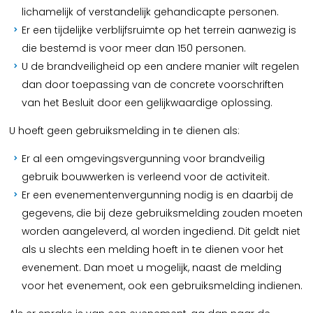
lichamelijk of verstandelijk gehandicapte personen.
Er een tijdelijke verblijfsruimte op het terrein aanwezig is
die bestemd is voor meer dan 150 personen.
U de brandveiligheid op een andere manier wilt regelen
dan door toepassing van de concrete voorschriften
van het Besluit door een gelijkwaardige oplossing.
U hoeft geen gebruiksmelding in te dienen als:
Er al een omgevingsvergunning voor brandveilig
gebruik bouwwerken is verleend voor de activiteit.
Er een evenementenvergunning nodig is en daarbij de
gegevens, die bij deze gebruiksmelding zouden moeten
worden aangeleverd, al worden ingediend. Dit geldt niet
als u slechts een melding hoeft in te dienen voor het
evenement. Dan moet u mogelijk, naast de melding
voor het evenement, ook een gebruiksmelding indienen.