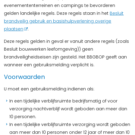
evenemententerreinen en campings te bevorderen
gelden landelijke regels. Deze regels staan in het
Besluit
brandveilig gebruik en basishulpverlening overige
plaatsen
.
Deze regels gelden in geval er vanuit andere regels (zoals
Besluit bouwwerken leefomgeving)) geen
brandveiligheidseisen zijn gesteld. Het BBGBOP geeft aan
wanneer een gebruiksmelding verplicht is.
Voorwaarden
U moet een gebruiksmelding indienen als:
In een tijdelijke verblijfsruimte bedrijfsmatig of voor
verzorging nachtverblijf wordt geboden aan meer dan
10 personen.
In een tijdelijke verblijfsruimte verzorging wordt geboden
aan meer dan 10 personen onder 12 jaar of meer dan 10