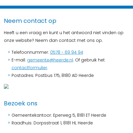
Neem contact op
Heeft u een vraag en kunt u het antwoord niet vinden op
onze website? Neem dan contact met ons op.
Telefoonnummer:
0578 - 69 94 94
E-mail:
gemeente@heerde.nl
. Of gebruik het
contactformulier
.
Postadres: Postbus 175, 8180 AD Heerde
Bezoek ons
Gemeentekantoor: Eperweg 5, 8181 ET Heerde
Raadhuis: Dorpsstraat 1, 8181 HL Heerde