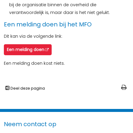
bij de organisatie binnen de overheid die
verantwoordelijk is, maar daar is het niet gelukt.
Een melding doen bij het MFO
Dit kan via de volgende link:
Een melding doen
Een melding doen kost niets.
Deel deze pagina
Neem contact op