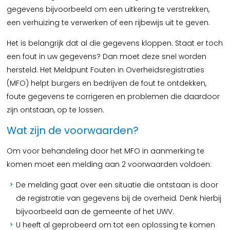
gegevens bijvoorbeeld om een uitkering te verstrekken,
een verhuizing te verwerken of een rijbewijs uit te geven.
Het is belangrijk dat al die gegevens kloppen. Staat er toch
een fout in uw gegevens? Dan moet deze snel worden
hersteld. Het Meldpunt Fouten in Overheidsregistraties
(MFO) helpt burgers en bedrijven de fout te ontdekken,
foute gegevens te corrigeren en problemen die daardoor
zijn ontstaan, op te lossen.
Wat zijn de voorwaarden?
Om voor behandeling door het MFO in aanmerking te
komen moet een melding aan 2 voorwaarden voldoen:
De melding gaat over een situatie die ontstaan is door
de registratie van gegevens bij de overheid. Denk hierbij
bijvoorbeeld aan de gemeente of het UWV.
U heeft al geprobeerd om tot een oplossing te komen