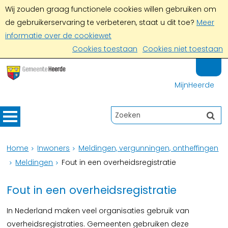
Wij zouden graag functionele cookies willen gebruiken om
de gebruikerservaring te verbeteren, staat u dit toe?
Meer
informatie over de cookiewet
Cookies toestaan
Cookies niet toestaan
MijnHeerde
Home
Inwoners
Meldingen, vergunningen, ontheffingen
Meldingen
Fout in een overheidsregistratie
Fout in een overheidsregistratie
In Nederland maken veel organisaties gebruik van
overheidsregistraties. Gemeenten gebruiken deze