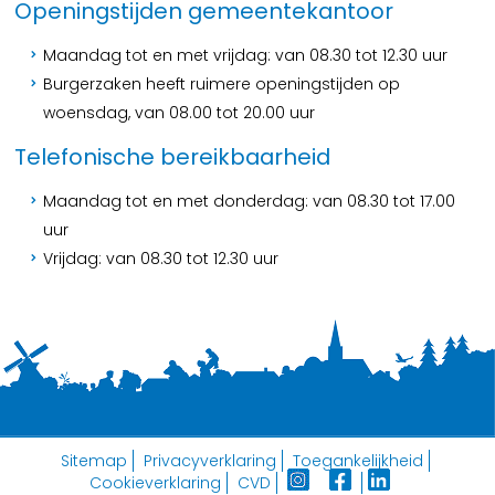
Openingstijden gemeentekantoor
Maandag tot en met vrijdag: van 08.30 tot 12.30 uur
Burgerzaken heeft ruimere openingstijden op
woensdag, van 08.00 tot 20.00 uur
Telefonische bereikbaarheid
Maandag tot en met donderdag: van 08.30 tot 17.00
uur
Vrijdag: van 08.30 tot 12.30 uur
Sitemap
Privacyverklaring
Toegankelijkheid
Cookieverklaring
CVD