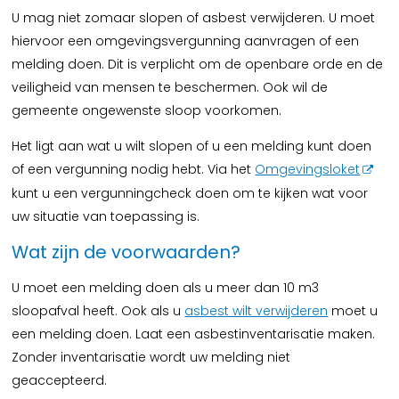
U mag niet zomaar slopen of asbest verwijderen. U moet
hiervoor een omgevingsvergunning aanvragen of een
melding doen. Dit is verplicht om de openbare orde en de
veiligheid van mensen te beschermen. Ook wil de
gemeente ongewenste sloop voorkomen.
Het ligt aan wat u wilt slopen of u een melding kunt doen
of een vergunning nodig hebt. Via het
Omgevingsloket
kunt u een vergunningcheck doen om te kijken wat voor
uw situatie van toepassing is.
Wat zijn de voorwaarden?
U moet een melding doen als u meer dan 10 m3
sloopafval heeft. Ook als u
asbest wilt verwijderen
moet u
een melding doen. Laat een asbestinventarisatie maken.
Zonder inventarisatie wordt uw melding niet
geaccepteerd.