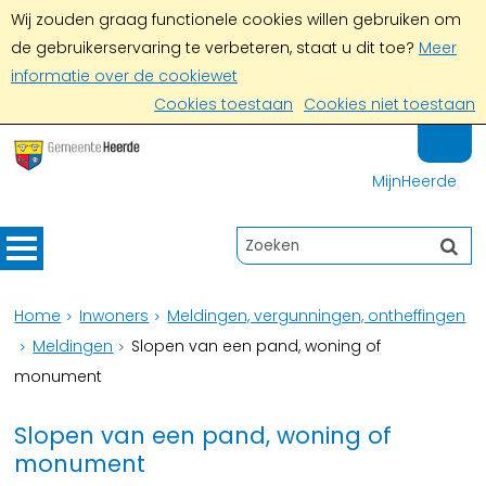
Wij zouden graag functionele cookies willen gebruiken om
de gebruikerservaring te verbeteren, staat u dit toe?
Meer
informatie over de cookiewet
Cookies toestaan
Cookies niet toestaan
MijnHeerde
Home
Inwoners
Meldingen, vergunningen, ontheffingen
Meldingen
Slopen van een pand, woning of
monument
Slopen van een pand, woning of
monument