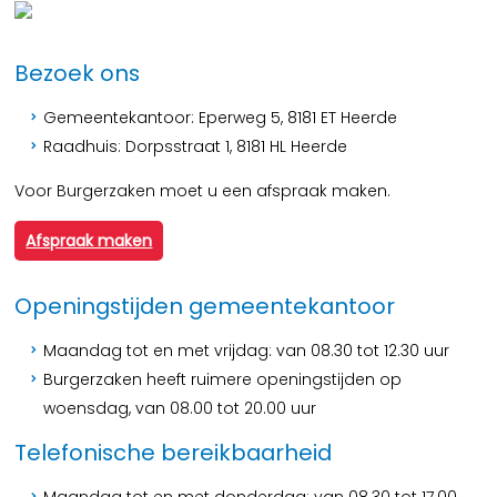
Bezoek ons
Gemeentekantoor: Eperweg 5, 8181 ET Heerde
Raadhuis: Dorpsstraat 1, 8181 HL Heerde
Voor Burgerzaken moet u een afspraak maken.
Afspraak maken
Openingstijden gemeentekantoor
Maandag tot en met vrijdag: van 08.30 tot 12.30 uur
Burgerzaken heeft ruimere openingstijden op
woensdag, van 08.00 tot 20.00 uur
Telefonische bereikbaarheid