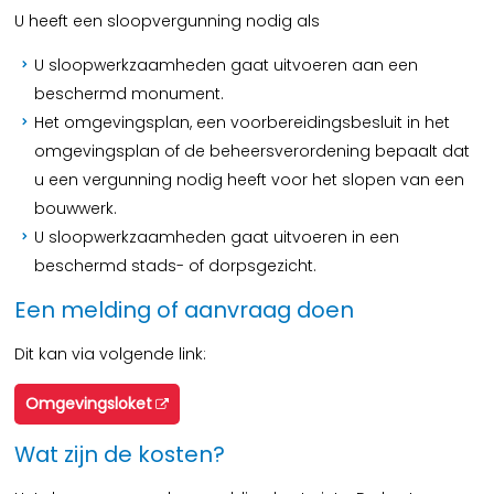
U heeft een sloopvergunning nodig als
U sloopwerkzaamheden gaat uitvoeren aan een
beschermd monument.
Het omgevingsplan, een voorbereidingsbesluit in het
omgevingsplan of de beheersverordening bepaalt dat
u een vergunning nodig heeft voor het slopen van een
bouwwerk.
U sloopwerkzaamheden gaat uitvoeren in een
beschermd stads- of dorpsgezicht.
Een melding of aanvraag doen
Dit kan via volgende link:
Omgevingsloket
Wat zijn de kosten?