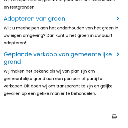
en restgronden.
Adopteren van groen
Wilt u meehelpen aan het onderhouden van het groen in
uw eigen omgeving? Dan kunt u het groen in uw buurt
adopteren!
Geplande verkoop van gemeentelijke
grond
Wij maken het bekend als wij van plan zijn om
gemeentelijke grond aan een persoon of partij te
verkopen. Dit doen wij om transparant te zijn en gelijke
gevallen op een gelijke manier te behandelen.