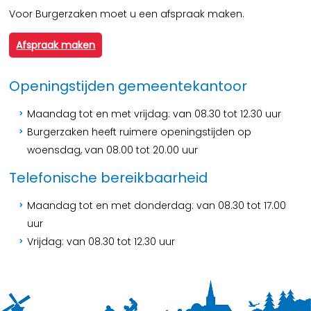
Voor Burgerzaken moet u een afspraak maken.
Afspraak maken
Openingstijden gemeentekantoor
Maandag tot en met vrijdag: van 08.30 tot 12.30 uur
Burgerzaken heeft ruimere openingstijden op
woensdag, van 08.00 tot 20.00 uur
Telefonische bereikbaarheid
Maandag tot en met donderdag: van 08.30 tot 17.00
uur
Vrijdag: van 08.30 tot 12.30 uur