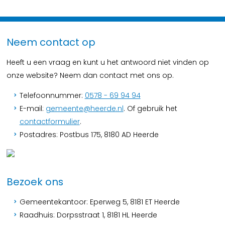
Neem contact op
Heeft u een vraag en kunt u het antwoord niet vinden op
onze website? Neem dan contact met ons op.
Telefoonnummer:
0578 - 69 94 94
E-mail:
gemeente@heerde.nl
. Of gebruik het
contactformulier
.
Postadres: Postbus 175, 8180 AD Heerde
Bezoek ons
Gemeentekantoor: Eperweg 5, 8181 ET Heerde
Raadhuis: Dorpsstraat 1, 8181 HL Heerde