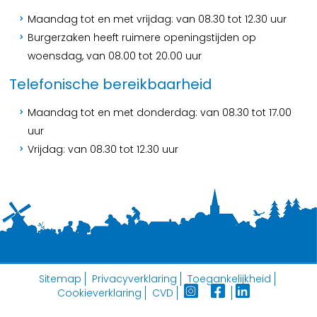
Maandag tot en met vrijdag: van 08.30 tot 12.30 uur
Burgerzaken heeft ruimere openingstijden op
woensdag, van 08.00 tot 20.00 uur
Telefonische bereikbaarheid
Maandag tot en met donderdag: van 08.30 tot 17.00
uur
Vrijdag: van 08.30 tot 12.30 uur
Sitemap
Privacyverklaring
Toegankelijkheid
Cookieverklaring
CVD