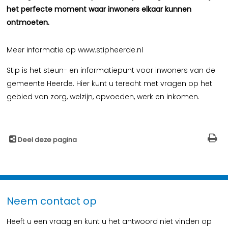
het perfecte moment waar inwoners elkaar kunnen
ontmoeten.
Meer informatie op www.stipheerde.nl
Stip is het steun- en informatiepunt voor inwoners van de
gemeente Heerde. Hier kunt u terecht met vragen op het
gebied van zorg, welzijn, opvoeden, werk en inkomen.
Deel deze pagina
Neem contact op
Heeft u een vraag en kunt u het antwoord niet vinden op