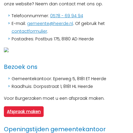
onze website? Neem dan contact met ons op.
Telefoonnummer:
0578 - 69 94 94
E-mail:
gemeente@heerde.nl
. Of gebruik het
contactformulier
.
Postadres: Postbus 175, 8180 AD Heerde
Bezoek ons
Gemeentekantoor: Eperweg 5, 8181 ET Heerde
Raadhuis: Dorpsstraat 1, 8181 HL Heerde
Voor Burgerzaken moet u een afspraak maken.
Afspraak maken
Openingstijden gemeentekantoor