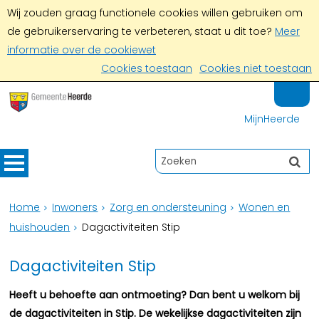
Wij zouden graag functionele cookies willen gebruiken om
de gebruikerservaring te verbeteren, staat u dit toe?
Meer
informatie over de cookiewet
Cookies toestaan
Cookies niet toestaan
MijnHeerde
Home
Inwoners
Zorg en ondersteuning
Wonen en
huishouden
Dagactiviteiten Stip
Dagactiviteiten Stip
Heeft u behoefte aan ontmoeting? Dan bent u welkom bij
de dagactiviteiten in Stip. De wekelijkse dagactiviteiten zijn