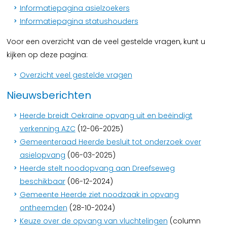
Informatiepagina asielzoekers
Informatiepagina statushouders
Voor een overzicht van de veel gestelde vragen, kunt u
kijken op deze pagina:
Overzicht veel gestelde vragen
Nieuwsberichten
Heerde breidt Oekraïne opvang uit en beëindigt
verkenning AZC
(12-06-2025)
Gemeenteraad Heerde besluit tot onderzoek over
asielopvang
(06-03-2025)
Heerde stelt noodopvang aan Dreefseweg
beschikbaar
(06-12-2024)
Gemeente Heerde ziet noodzaak in opvang
ontheemden
(28-10-2024)
Keuze over de opvang van vluchtelingen
(column