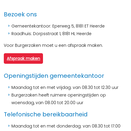
Bezoek ons
Gemeentekantoor: Eperweg 5, 8181 ET Heerde
Raadhuis: Dorpsstraat 1, 8181 HL Heerde
Voor Burgerzaken moet u een afspraak maken.
Afspraak maken
Openingstijden gemeentekantoor
Maandag tot en met vrijdag: van 08.30 tot 12.30 uur
Burgerzaken heeft ruimere openingstijden op
woensdag, van 08.00 tot 20.00 uur
Telefonische bereikbaarheid
Maandag tot en met donderdag: van 08.30 tot 17.00