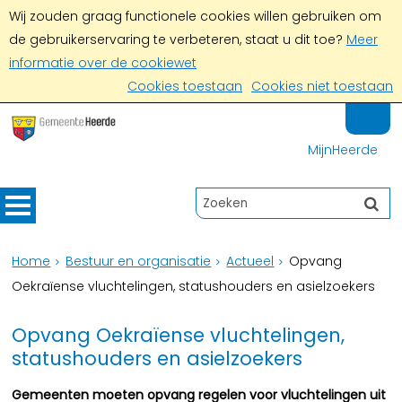
Wij zouden graag functionele cookies willen gebruiken om
de gebruikerservaring te verbeteren, staat u dit toe?
Meer
informatie over de cookiewet
Cookies toestaan
Cookies niet toestaan
MijnHeerde
Home
Bestuur en organisatie
Actueel
Opvang
Oekraïense vluchtelingen, statushouders en asielzoekers
Opvang Oekraïense vluchtelingen,
statushouders en asielzoekers
Gemeenten moeten opvang regelen voor vluchtelingen uit