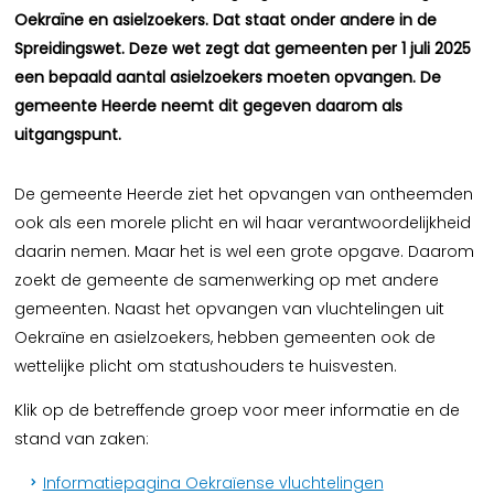
Oekraïne en asielzoekers. Dat staat onder andere in de
Spreidingswet. Deze wet zegt dat gemeenten per 1 juli 2025
een bepaald aantal asielzoekers moeten opvangen. De
gemeente Heerde neemt dit gegeven daarom als
uitgangspunt.
De gemeente Heerde ziet het opvangen van ontheemden
ook als een morele plicht en wil haar verantwoordelijkheid
daarin nemen. Maar het is wel een grote opgave. Daarom
zoekt de gemeente de samenwerking op met andere
gemeenten. Naast het opvangen van vluchtelingen uit
Oekraïne en asielzoekers, hebben gemeenten ook de
wettelijke plicht om statushouders te huisvesten.
Klik op de betreffende groep voor meer informatie en de
stand van zaken:
Informatiepagina Oekraïense vluchtelingen