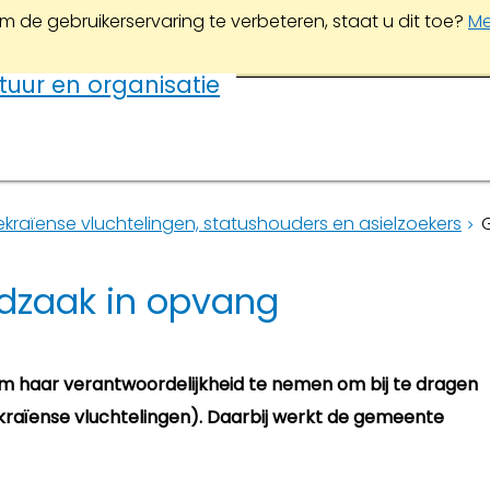
m de gebruikerservaring te verbeteren, staat u dit toe?
Me
tuur en organisatie
raïense vluchtelingen, statushouders en asielzoekers
dzaak in opvang
m haar verantwoordelijkheid te nemen om bij te dragen
raïense vluchtelingen). Daarbij werkt de gemeente