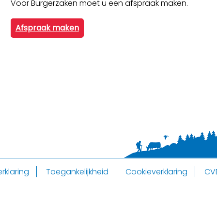
Voor Burgerzaken moet u een afspraak maken.
Afspraak maken
rklaring
Toegankelijkheid
Cookieverklaring
CV