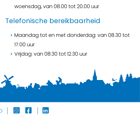
woensdag, van 08.00 tot 20.00 uur
Telefonische bereikbaarheid
Maandag tot en met donderdag: van 08.30 tot
17.00 uur
Vrijdag: van 08.30 tot 12.30 uur
D