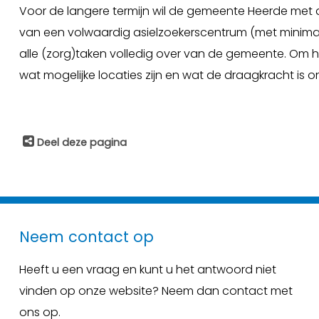
Voor de langere termijn wil de gemeente Heerde met
van een volwaardig asielzoekerscentrum (met minimaa
alle (zorg)taken volledig over van de gemeente. Om 
wat mogelijke locaties zijn en wat de draagkracht is o
Deel deze pagina
Neem contact op
Heeft u een vraag en kunt u het antwoord niet
vinden op onze website? Neem dan contact met
ons op.