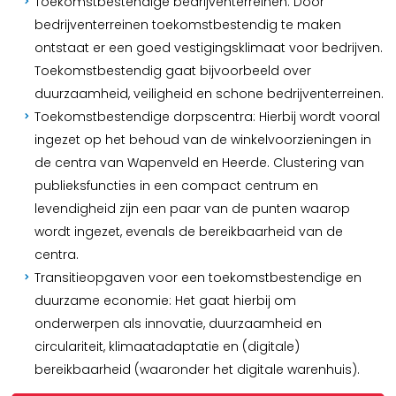
Toekomstbestendige bedrijventerreinen: Door
bedrijventerreinen toekomstbestendig te maken
ontstaat er een goed vestigingsklimaat voor bedrijven.
Toekomstbestendig gaat bijvoorbeeld over
duurzaamheid, veiligheid en schone bedrijventerreinen.
Toekomstbestendige dorpscentra: Hierbij wordt vooral
ingezet op het behoud van de winkelvoorzieningen in
de centra van Wapenveld en Heerde. Clustering van
publieksfuncties in een compact centrum en
levendigheid zijn een paar van de punten waarop
wordt ingezet, evenals de bereikbaarheid van de
centra.
Transitieopgaven voor een toekomstbestendige en
duurzame economie: Het gaat hierbij om
onderwerpen als innovatie, duurzaamheid en
circulariteit, klimaatadaptatie en (digitale)
bereikbaarheid (waaronder het digitale warenhuis).