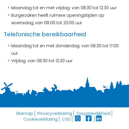
Maandag tot en met vrijdag: van 08.30 tot 12.30 uur
Burgerzaken heeft ruimere openingstijden op
woensdag, van 08.00 tot 20.00 uur
Telefonische bereikbaarheid
Maandag tot en met donderdag: van 08.30 tot 17.00
uur
Vrijdag: van 08.30 tot 12.30 uur
Sitemap
Privacyverklaring
Toegankelijkheid
Cookieverklaring
CVD