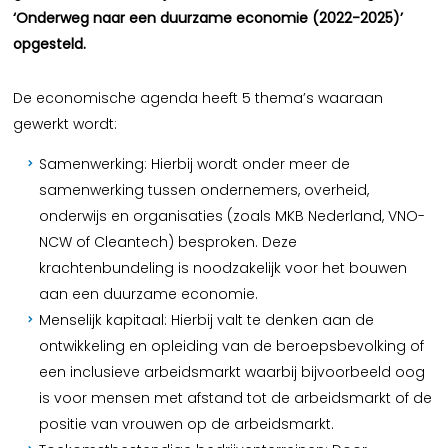
‘Onderweg naar een duurzame economie (2022-2025)’
opgesteld.
De economische agenda heeft 5 thema’s waaraan
gewerkt wordt:
Samenwerking: Hierbij wordt onder meer de
samenwerking tussen ondernemers, overheid,
onderwijs en organisaties (zoals MKB Nederland, VNO-
NCW of Cleantech) besproken. Deze
krachtenbundeling is noodzakelijk voor het bouwen
aan een duurzame economie.
Menselijk kapitaal: Hierbij valt te denken aan de
ontwikkeling en opleiding van de beroepsbevolking of
een inclusieve arbeidsmarkt waarbij bijvoorbeeld oog
is voor mensen met afstand tot de arbeidsmarkt of de
positie van vrouwen op de arbeidsmarkt.