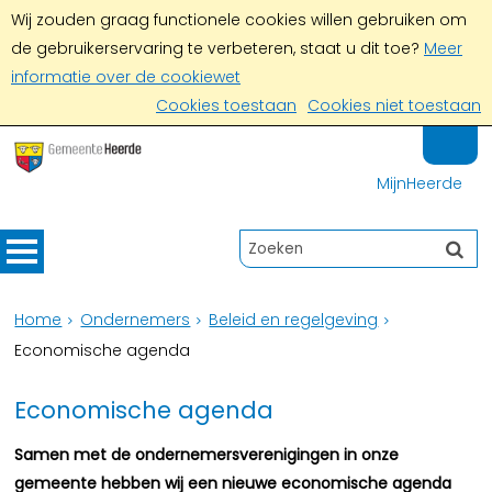
Wij zouden graag functionele cookies willen gebruiken om
de gebruikerservaring te verbeteren, staat u dit toe?
Meer
informatie over de cookiewet
Cookies toestaan
Cookies niet toestaan
MijnHeerde
Home
Ondernemers
Beleid en regelgeving
Economische agenda
Economische agenda
Samen met de ondernemersverenigingen in onze
gemeente hebben wij een nieuwe economische agenda