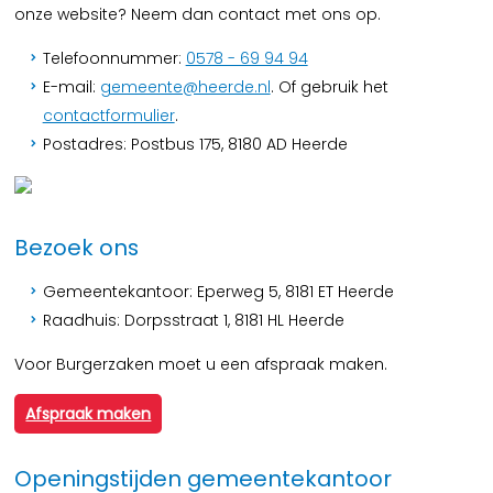
onze website? Neem dan contact met ons op.
Telefoonnummer:
0578 - 69 94 94
E-mail:
gemeente@heerde.nl
. Of gebruik het
contactformulier
.
Postadres: Postbus 175, 8180 AD Heerde
Bezoek ons
Gemeentekantoor: Eperweg 5, 8181 ET Heerde
Raadhuis: Dorpsstraat 1, 8181 HL Heerde
Voor Burgerzaken moet u een afspraak maken.
Afspraak maken
Openingstijden gemeentekantoor