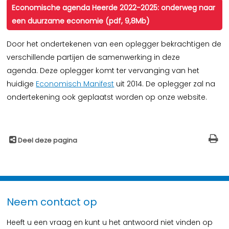
Economische agenda Heerde 2022-2025: onderweg naar
een duurzame economie (pdf, 9,8Mb)
Door het ondertekenen van een oplegger bekrachtigen de
verschillende partijen de samenwerking in deze
agenda. Deze oplegger komt ter vervanging van het
huidige
Economisch Manifest
uit 2014. De oplegger zal na
ondertekening ook geplaatst worden op onze website.
Deel deze pagina
Neem contact op
Heeft u een vraag en kunt u het antwoord niet vinden op