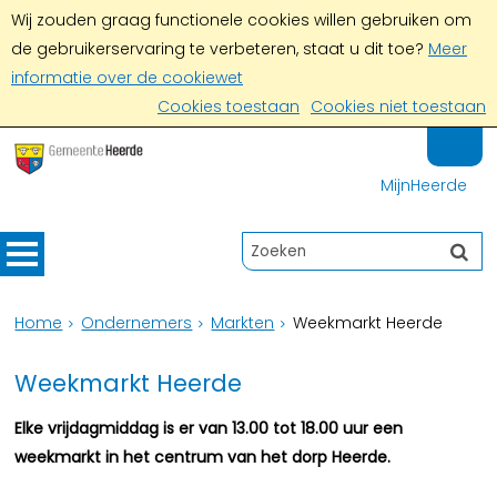
Wij zouden graag functionele cookies willen gebruiken om
de gebruikerservaring te verbeteren, staat u dit toe?
Meer
informatie over de cookiewet
Cookies toestaan
Cookies niet toestaan
MijnHeerde
Home
Ondernemers
Markten
Weekmarkt Heerde
Weekmarkt Heerde
Elke vrijdagmiddag is er van 13.00 tot 18.00 uur een
weekmarkt in het centrum van het dorp Heerde.