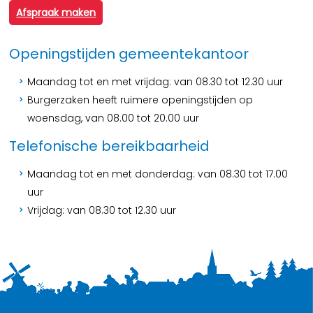
Afspraak maken
Openingstijden gemeentekantoor
Maandag tot en met vrijdag: van 08.30 tot 12.30 uur
Burgerzaken heeft ruimere openingstijden op
woensdag, van 08.00 tot 20.00 uur
Telefonische bereikbaarheid
Maandag tot en met donderdag: van 08.30 tot 17.00
uur
Vrijdag: van 08.30 tot 12.30 uur