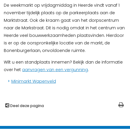
De weekmarkt op vrijdagmiddag in Heerde vindt vanaf 1
november tijdelijk plaats op de parkeerplaats aan de
Marktstraat. Ook de kraam gaat van het dorpscentrum
naar de Markstraat. Dit is nodig omdat in het centrum van
Heerde veel bouwwerkzaamheden plaatsvinden. Hierdoor
is er op de oorspronkelijke locatie van de markt, de
Bonenburgerlaan, onvoldoende ruimte.
Wilt u een standplaats innemen? Bekijk dan de informatie
over het
aanvragen van een vergunning
.
Minimarkt Wapenveld
Deel deze pagina