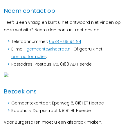
Neem contact op
Heeft u een vraag en kunt u het antwoord niet vinden op
onze website? Neem dan contact met ons op.
Telefoonnummer:
0578 - 69 94 94
E-mail:
gemeente@heerde.nl
. Of gebruik het
contactformulier
.
Postadres: Postbus 175, 8180 AD Heerde
Bezoek ons
Gemeentekantoor: Eperweg 5, 8181 ET Heerde
Raadhuis: Dorpsstraat 1, 8181 HL Heerde
Voor Burgerzaken moet u een afspraak maken.