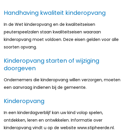
Handhaving kwaliteit kinderopvang
In de Wet kinderopvang en de kwaliteitseisen
peuterspeelzalen staan kwaliteitseisen waaraan
kinderopvang moet voldoen. Deze eisen gelden voor alle
soorten opvang.
Kinderopvang starten of wijziging
doorgeven
Ondernemers die kinderopvang willen verzorgen, moeten
een aanvraag indienen bij de gemeente.
Kinderopvang
In een kinderdagverblijf kan uw kind volop spelen,
ontdekken, leren en ontwikkelen. Informatie over
kinderopvang vindt u op de website www.stipheerde.nl.