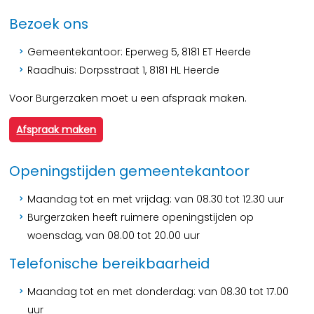
Bezoek ons
Gemeentekantoor: Eperweg 5, 8181 ET Heerde
Raadhuis: Dorpsstraat 1, 8181 HL Heerde
Voor Burgerzaken moet u een afspraak maken.
Afspraak maken
Openingstijden gemeentekantoor
Maandag tot en met vrijdag: van 08.30 tot 12.30 uur
Burgerzaken heeft ruimere openingstijden op
woensdag, van 08.00 tot 20.00 uur
Telefonische bereikbaarheid
Maandag tot en met donderdag: van 08.30 tot 17.00
uur