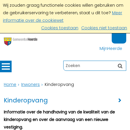
Wij zouden graag functionele cookies willen gebruiken om
de gebruikerservaring te verbeteren, staat u dit toe?
Meer
informatie over de cookiewet
Cookies toestaan
Cookies niet toestaan
MijnHeerde
Home
Inwoners
Kinderopvang
Kinderopvang
Informatie over de handhaving van de kwaliteit van de
kinderopvang en over de aanvraag van een nieuwe
vestiging.