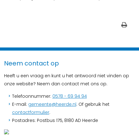
Neem contact op
Heeft u een vraag en kunt u het antwoord niet vinden op
onze website? Neem dan contact met ons op.
Telefoonnummer:
0578 - 69 94 94
E-mail:
gemeente@heerde.nl
. Of gebruik het
contactformulier
.
Postadres: Postbus 175, 8180 AD Heerde