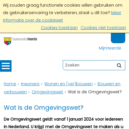
Wij zouden graag functionele cookies willen gebruiken om
de gebruikerservaring te verbeteren, staat u dit toe?
Meer
informatie over de cookiewet
Cookies toestaan
Cookies niet toestaan
MijnHeerde
Home
Inwoners
Wonen en (ver)bouwen
Bouwen en
verbouwen
Omgevingswet
Wat is de Omgevingswet?
Wat is de Omgevingswet?
De Omgevingswet geldt vanaf 1 januari 2024 voor iedereen
in Nederland. U krijgt met de Omgevingswet te maken als u