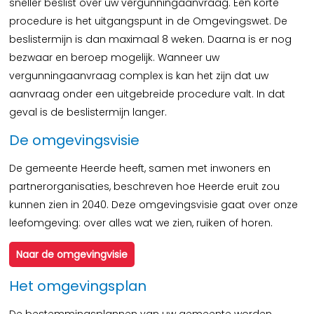
sneller beslist over uw vergunningaanvraag. Een korte
procedure is het uitgangspunt in de Omgevingswet. De
beslistermijn is dan maximaal 8 weken. Daarna is er nog
bezwaar en beroep mogelijk. Wanneer uw
vergunningaanvraag complex is kan het zijn dat uw
aanvraag onder een uitgebreide procedure valt. In dat
geval is de beslistermijn langer.
De omgevingsvisie
De gemeente Heerde heeft, samen met inwoners en
partnerorganisaties, beschreven hoe Heerde eruit zou
kunnen zien in 2040. Deze omgevingsvisie gaat over onze
leefomgeving: over alles wat we zien, ruiken of horen.
Naar de omgevingvisie
Het omgevingsplan