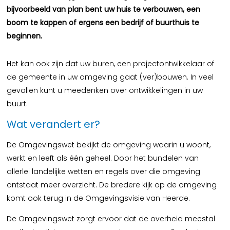
bijvoorbeeld van plan bent uw huis te verbouwen, een
boom te kappen of ergens een bedrijf of buurthuis te
beginnen.
Het kan ook zijn dat uw buren, een projectontwikkelaar of
de gemeente in uw omgeving gaat (ver)bouwen. In veel
gevallen kunt u meedenken over ontwikkelingen in uw
buurt.
Wat verandert er?
De Omgevingswet bekijkt de omgeving waarin u woont,
werkt en leeft als één geheel. Door het bundelen van
allerlei landelijke wetten en regels over die omgeving
ontstaat meer overzicht. De bredere kijk op de omgeving
komt ook terug in de Omgevingsvisie van Heerde.
De Omgevingswet zorgt ervoor dat de overheid meestal