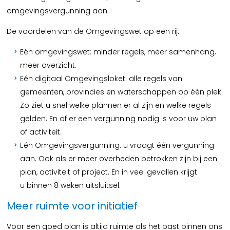
omgevingsvergunning aan.
De voordelen van de Omgevingswet op een rij:
Eén omgevingswet: minder regels, meer samenhang,
meer overzicht.
Eén digitaal Omgevingsloket: alle regels van
gemeenten, provincies en waterschappen op één plek.
Zo ziet u snel welke plannen er al zijn en welke regels
gelden. En of er een vergunning nodig is voor uw plan
of activiteit.
Eén Omgevingsvergunning: u vraagt één vergunning
aan. Ook als er meer overheden betrokken zijn bij een
plan, activiteit of project. En in veel gevallen krijgt
u binnen 8 weken uitsluitsel.
Meer ruimte voor initiatief
Voor een goed plan is altijd ruimte als het past binnen ons