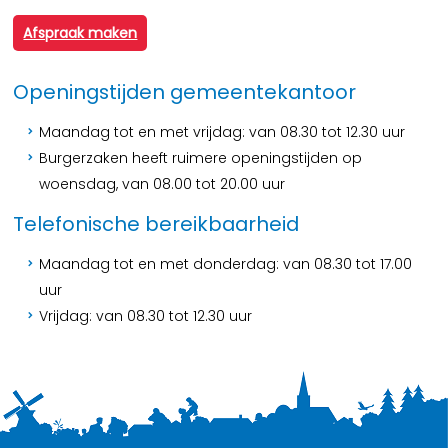
Afspraak maken
Openingstijden gemeentekantoor
Maandag tot en met vrijdag: van 08.30 tot 12.30 uur
Burgerzaken heeft ruimere openingstijden op
woensdag, van 08.00 tot 20.00 uur
Telefonische bereikbaarheid
Maandag tot en met donderdag: van 08.30 tot 17.00
uur
Vrijdag: van 08.30 tot 12.30 uur