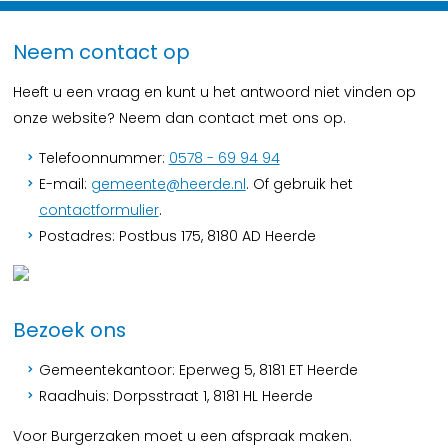
Neem contact op
Heeft u een vraag en kunt u het antwoord niet vinden op
onze website? Neem dan contact met ons op.
Telefoonnummer:
0578 - 69 94 94
E-mail:
gemeente@heerde.nl
. Of gebruik het
contactformulier
.
Postadres: Postbus 175, 8180 AD Heerde
Bezoek ons
Gemeentekantoor: Eperweg 5, 8181 ET Heerde
Raadhuis: Dorpsstraat 1, 8181 HL Heerde
Voor Burgerzaken moet u een afspraak maken.