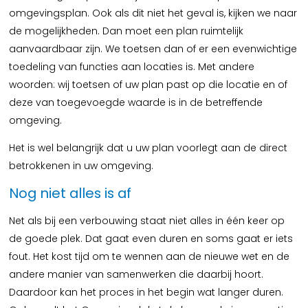
omgevingsplan. Ook als dit niet het geval is, kijken we naar
de mogelijkheden. Dan moet een plan ruimtelijk
aanvaardbaar zijn. We toetsen dan of er een evenwichtige
toedeling van functies aan locaties is. Met andere
woorden: wij toetsen of uw plan past op die locatie en of
deze van toegevoegde waarde is in de betreffende
omgeving.
Het is wel belangrijk dat u uw plan voorlegt aan de direct
betrokkenen in uw omgeving.
Nog niet alles is af
Net als bij een verbouwing staat niet alles in één keer op
de goede plek. Dat gaat even duren en soms gaat er iets
fout. Het kost tijd om te wennen aan de nieuwe wet en de
andere manier van samenwerken die daarbij hoort.
Daardoor kan het proces in het begin wat langer duren.